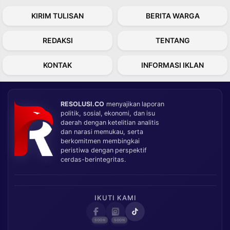
KIRIM TULISAN
BERITA WARGA
REDAKSI
TENTANG
KONTAK
INFORMASI IKLAN
RESOLUSI.CO
menyajikan laporan
politik, sosial, ekonomi, dan isu
daerah dengan ketelitian analitis
dan narasi memukau, serta
berkomitmen membingkai
peristiwa dengan perspektif
cerdas-berintegritas.
IKUTI KAMI