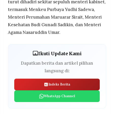
turut dihadiri sekitar sepuluh menteri kabinet,
termasuk Menkeu Purbaya Yudhi Sadewa,
Menteri Perumahan Maruarar Sirait, Menteri
Kesehatan Budi Gunadi Sadikin, dan Menteri
Agama Nasaruddin Umar.
Ikuti Update Kami
Dapatkan berita dan artikel pilihan
langsung di:
Indeks Berita
WhatsApp Channel