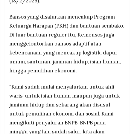
(18/2/2026).
Bansos yang disalurkan mencakup Program
Keluarga Harapan (PKH) dan bantuan sembako.
Di luar bantuan reguler itu, Kemensos juga
menggelontorkan bansos adaptif atau
kebencanaan yang mencakup logistik, dapur
umum, santunan, jaminan hidup, isian hunian,
hingga pemulihan ekonomi.
“Kami sudah mulai menyalurkan untuk ahli
waris, untuk isian hunian maupun juga untuk
jaminan hidup dan sekarang akan disusul
untuk pemulihan ekonomi dan sosial. Kami
mengikuti penyaluran BNPB. BNPB pada
minggu yang lalu sudah salur, kita akan