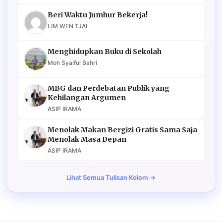
Beri Waktu Jumhur Bekerja!
LIM WEN TJAI
Menghidupkan Buku di Sekolah
Moh Syaiful Bahri
MBG dan Perdebatan Publik yang
Kehilangan Argumen
ASIP IRAMA
Menolak Makan Bergizi Gratis Sama Saja
Menolak Masa Depan
ASIP IRAMA
Lihat Semua Tulisan Kolom →