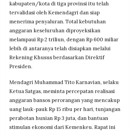
kabupaten/kota di tiga provinsi itu telah
tervalidasi oleh Kemendagri dan siap
menerima penyaluran. Total kebutuhan
anggaran keseluruhan diproyeksikan
melampaui Rp 2 triliun, dengan Rp 600 miliar
lebih di antaranya telah disiapkan melalui
Rekening Khusus berdasarkan Direktif
Presiden.
Mendagri Muhammad Tito Karnavian, selaku
Ketua Satgas, meminta percepatan realisasi
anggaran bansos perorangan yang mencakup
uang lauk-pauk Rp 15 ribu per hari, tunjangan
perabotan hunian Rp 3 juta, dan bantuan
stimulan ekonomi dari Kemenkeu. Rapat ini