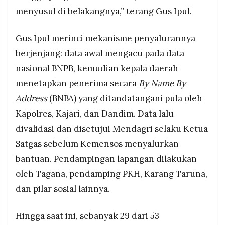
menyusul di belakangnya,” terang Gus Ipul.
Gus Ipul merinci mekanisme penyalurannya
berjenjang: data awal mengacu pada data
nasional BNPB, kemudian kepala daerah
menetapkan penerima secara
By Name By
Address
(BNBA) yang ditandatangani pula oleh
Kapolres, Kajari, dan Dandim. Data lalu
divalidasi dan disetujui Mendagri selaku Ketua
Satgas sebelum Kemensos menyalurkan
bantuan. Pendampingan lapangan dilakukan
oleh Tagana, pendamping PKH, Karang Taruna,
dan pilar sosial lainnya.
Hingga saat ini, sebanyak 29 dari 53