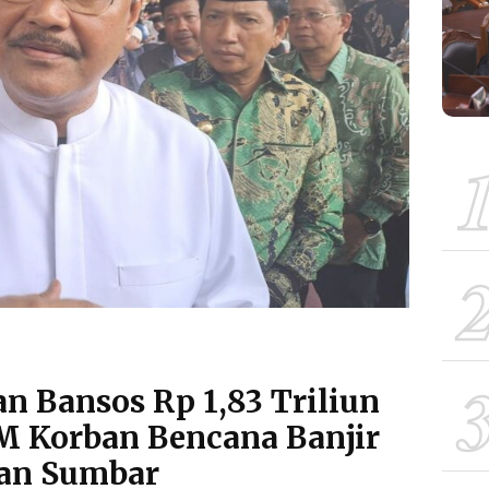
n Bansos Rp 1,83 Triliun
PM Korban Bencana Banjir
dan Sumbar