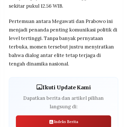
sekitar pukul 12.56 WIB.
Pertemuan antara Megawati dan Prabowo ini
menjadi penanda penting komunikasi politik di
level tertinggi. Tanpa banyak pernyataan
terbuka, momen tersebut justru menyiratkan
bahwa dialog antar elite tetap terjaga di
tengah dinamika nasional.
Ikuti Update Kami
Dapatkan berita dan artikel pilihan
langsung di:
Indeks Berita