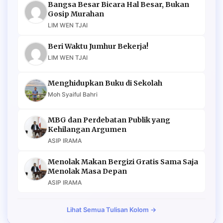
Bangsa Besar Bicara Hal Besar, Bukan
Gosip Murahan
LIM WEN TJAI
Beri Waktu Jumhur Bekerja!
LIM WEN TJAI
Menghidupkan Buku di Sekolah
Moh Syaiful Bahri
MBG dan Perdebatan Publik yang
Kehilangan Argumen
ASIP IRAMA
Menolak Makan Bergizi Gratis Sama Saja
Menolak Masa Depan
ASIP IRAMA
Lihat Semua Tulisan Kolom →