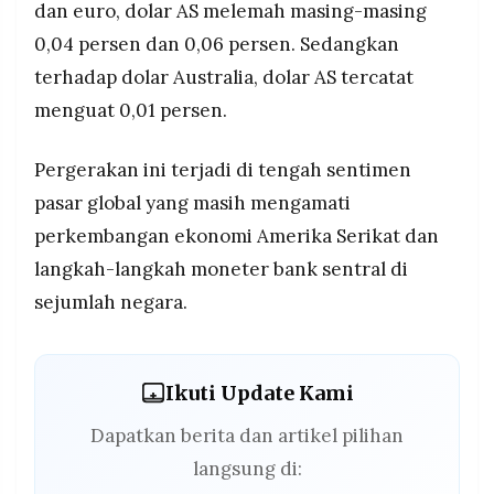
dan euro, dolar AS melemah masing-masing
0,04 persen dan 0,06 persen. Sedangkan
terhadap dolar Australia, dolar AS tercatat
menguat 0,01 persen.
Pergerakan ini terjadi di tengah sentimen
pasar global yang masih mengamati
perkembangan ekonomi Amerika Serikat dan
langkah-langkah moneter bank sentral di
sejumlah negara.
Ikuti Update Kami
Dapatkan berita dan artikel pilihan
langsung di: