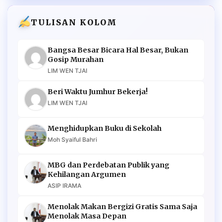
TULISAN KOLOM
Bangsa Besar Bicara Hal Besar, Bukan
Gosip Murahan
LIM WEN TJAI
Beri Waktu Jumhur Bekerja!
LIM WEN TJAI
Menghidupkan Buku di Sekolah
Moh Syaiful Bahri
MBG dan Perdebatan Publik yang
Kehilangan Argumen
ASIP IRAMA
Menolak Makan Bergizi Gratis Sama Saja
Menolak Masa Depan