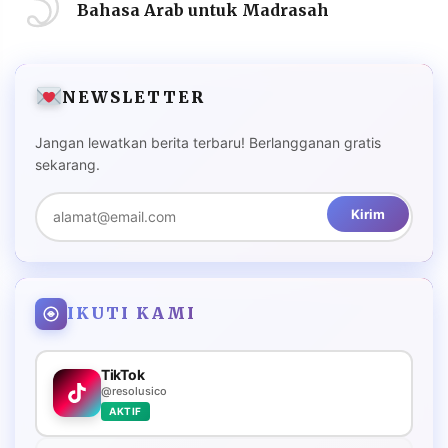
Bahasa Arab untuk Madrasah
NEWSLETTER
Jangan lewatkan berita terbaru! Berlangganan gratis
sekarang.
Kirim
IKUTI KAMI
TikTok
@resolusico
AKTIF