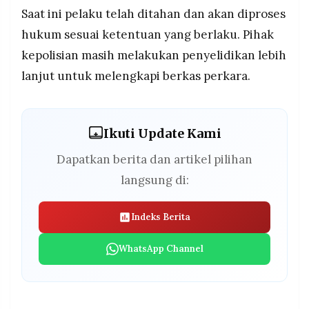
Saat ini pelaku telah ditahan dan akan diproses
hukum sesuai ketentuan yang berlaku. Pihak
kepolisian masih melakukan penyelidikan lebih
lanjut untuk melengkapi berkas perkara.
Ikuti Update Kami
Dapatkan berita dan artikel pilihan
langsung di:
Indeks Berita
WhatsApp Channel