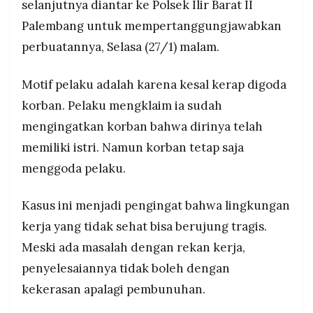
selanjutnya diantar ke Polsek Ilir Barat II
Palembang untuk mempertanggungjawabkan
perbuatannya, Selasa (27/1) malam.
Motif pelaku adalah karena kesal kerap digoda
korban. Pelaku mengklaim ia sudah
mengingatkan korban bahwa dirinya telah
memiliki istri. Namun korban tetap saja
menggoda pelaku.
Kasus ini menjadi pengingat bahwa lingkungan
kerja yang tidak sehat bisa berujung tragis.
Meski ada masalah dengan rekan kerja,
penyelesaiannya tidak boleh dengan
kekerasan apalagi pembunuhan.