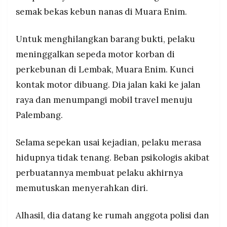
semak bekas kebun nanas di Muara Enim.
Untuk menghilangkan barang bukti, pelaku
meninggalkan sepeda motor korban di
perkebunan di Lembak, Muara Enim. Kunci
kontak motor dibuang. Dia jalan kaki ke jalan
raya dan menumpangi mobil travel menuju
Palembang.
Selama sepekan usai kejadian, pelaku merasa
hidupnya tidak tenang. Beban psikologis akibat
perbuatannya membuat pelaku akhirnya
memutuskan menyerahkan diri.
Alhasil, dia datang ke rumah anggota polisi dan