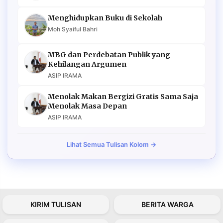
Menghidupkan Buku di Sekolah
Moh Syaiful Bahri
MBG dan Perdebatan Publik yang
Kehilangan Argumen
ASIP IRAMA
Menolak Makan Bergizi Gratis Sama Saja
Menolak Masa Depan
ASIP IRAMA
Lihat Semua Tulisan Kolom →
KIRIM TULISAN
BERITA WARGA