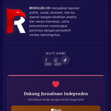
RESOLUSI.CO
menyajikan laporan
politik, sosial, ekonomi, dan isu
daerah dengan ketelitian analitis
dan narasi memukau, serta
berkomitmen membingkai
peristiwa dengan perspektif
cerdas-berintegritas.
IKUTI KAMI
Dukung Jurnalisme Independen
Kontribusi Anda sangat berarti bagi kami
Kopi