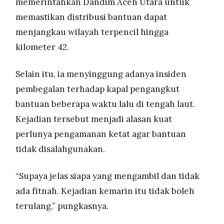
memerintahkan Dandim Aceh Utara untuk
memastikan distribusi bantuan dapat
menjangkau wilayah terpencil hingga
kilometer 42.
Selain itu, ia menyinggung adanya insiden
pembegalan terhadap kapal pengangkut
bantuan beberapa waktu lalu di tengah laut.
Kejadian tersebut menjadi alasan kuat
perlunya pengamanan ketat agar bantuan
tidak disalahgunakan.
“Supaya jelas siapa yang mengambil dan tidak
ada fitnah. Kejadian kemarin itu tidak boleh
terulang,” pungkasnya.