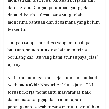
memastikan distribusi bantuan berjalan adil
dan merata. Dengan pendataan yang jelas,
dapat diketahui desa mana yang telah
menerima bantuan dan desa mana yang belum
tersentuh.
“Jangan sampai ada desa yang belum dapat
bantuan, sementara desa lain menerima
berulang kali. Itu yang kami atur supaya jelas,”
ujarnya.
Ali Imran menegaskan, sejak bencana melanda
Aceh pada akhir November lalu, jajaran TNI
terus bekerja membantu masyarakat, baik
dalam masa tanggap darurat maupun
penanganan pascabencana menuju pemulihan.