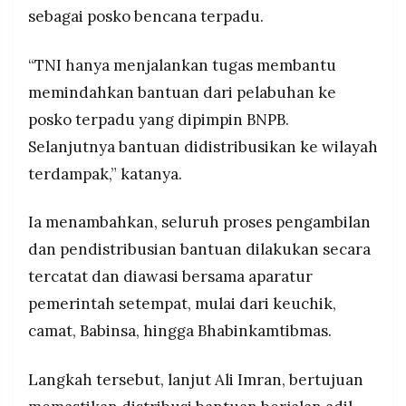
sebagai posko bencana terpadu.
“TNI hanya menjalankan tugas membantu
memindahkan bantuan dari pelabuhan ke
posko terpadu yang dipimpin BNPB.
Selanjutnya bantuan didistribusikan ke wilayah
terdampak,” katanya.
Ia menambahkan, seluruh proses pengambilan
dan pendistribusian bantuan dilakukan secara
tercatat dan diawasi bersama aparatur
pemerintah setempat, mulai dari keuchik,
camat, Babinsa, hingga Bhabinkamtibmas.
Langkah tersebut, lanjut Ali Imran, bertujuan