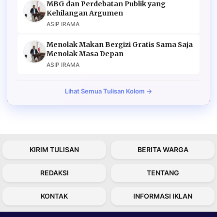
MBG dan Perdebatan Publik yang
Kehilangan Argumen
ASIP IRAMA
Menolak Makan Bergizi Gratis Sama Saja
Menolak Masa Depan
ASIP IRAMA
Lihat Semua Tulisan Kolom →
KIRIM TULISAN
BERITA WARGA
REDAKSI
TENTANG
KONTAK
INFORMASI IKLAN