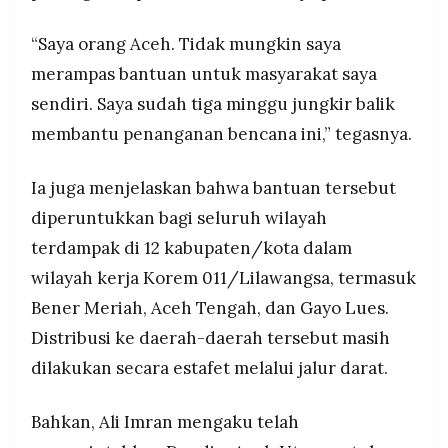
“Saya orang Aceh. Tidak mungkin saya
merampas bantuan untuk masyarakat saya
sendiri. Saya sudah tiga minggu jungkir balik
membantu penanganan bencana ini,” tegasnya.
Ia juga menjelaskan bahwa bantuan tersebut
diperuntukkan bagi seluruh wilayah
terdampak di 12 kabupaten/kota dalam
wilayah kerja Korem 011/Lilawangsa, termasuk
Bener Meriah, Aceh Tengah, dan Gayo Lues.
Distribusi ke daerah-daerah tersebut masih
dilakukan secara estafet melalui jalur darat.
Bahkan, Ali Imran mengaku telah