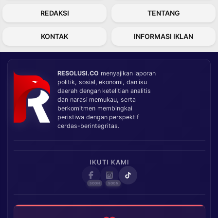
REDAKSI
TENTANG
KONTAK
INFORMASI IKLAN
RESOLUSI.CO
menyajikan laporan
politik, sosial, ekonomi, dan isu
daerah dengan ketelitian analitis
dan narasi memukau, serta
berkomitmen membingkai
peristiwa dengan perspektif
cerdas-berintegritas.
IKUTI KAMI