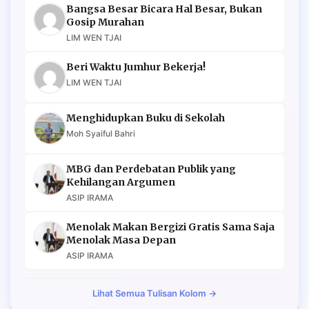
Bangsa Besar Bicara Hal Besar, Bukan
Gosip Murahan
LIM WEN TJAI
Beri Waktu Jumhur Bekerja!
LIM WEN TJAI
Menghidupkan Buku di Sekolah
Moh Syaiful Bahri
MBG dan Perdebatan Publik yang
Kehilangan Argumen
ASIP IRAMA
Menolak Makan Bergizi Gratis Sama Saja
Menolak Masa Depan
ASIP IRAMA
Lihat Semua Tulisan Kolom →