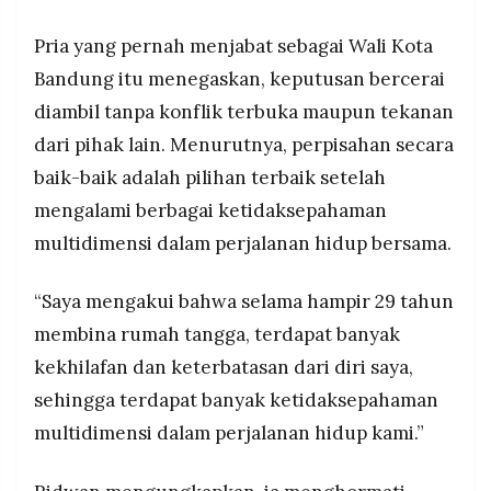
Pria yang pernah menjabat sebagai Wali Kota
Bandung itu menegaskan, keputusan bercerai
diambil tanpa konflik terbuka maupun tekanan
dari pihak lain. Menurutnya, perpisahan secara
baik-baik adalah pilihan terbaik setelah
mengalami berbagai ketidaksepahaman
multidimensi dalam perjalanan hidup bersama.
“Saya mengakui bahwa selama hampir 29 tahun
membina rumah tangga, terdapat banyak
kekhilafan dan keterbatasan dari diri saya,
sehingga terdapat banyak ketidaksepahaman
multidimensi dalam perjalanan hidup kami.”