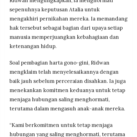
Ridwan mengungkapkan, ia menghormati
sepenuhnya keputusan Atalia untuk
mengakhiri pernikahan mereka. Ia memandang
hak tersebut sebagai bagian dari upaya setiap
manusia memperjuangkan kebahagiaan dan
ketenangan hidup.
Soal pembagian harta gono-gini, Ridwan
mengklaim telah menyelesaikannya dengan
baik jauh sebelum perceraian disahkan. Ia juga
menekankan komitmen keduanya untuk tetap
menjaga hubungan saling menghormati,
terutama dalam mengasuh anak-anak mereka.
“Kami berkomitmen untuk tetap menjaga
hubungan yang saling menghormati, terutama