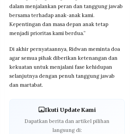
dalam menjalankan peran dan tanggung jawab
bersama terhadap anak-anak kami.
Kepentingan dan masa depan anak tetap
menjadi prioritas kami berdua.”
Di akhir pernyataannya, Ridwan meminta doa
agar semua pihak diberikan ketenangan dan
kekuatan untuk menjalani fase kehidupan
selanjutnya dengan penuh tanggung jawab
dan martabat.
Ikuti Update Kami
Dapatkan berita dan artikel pilihan
langsung di: