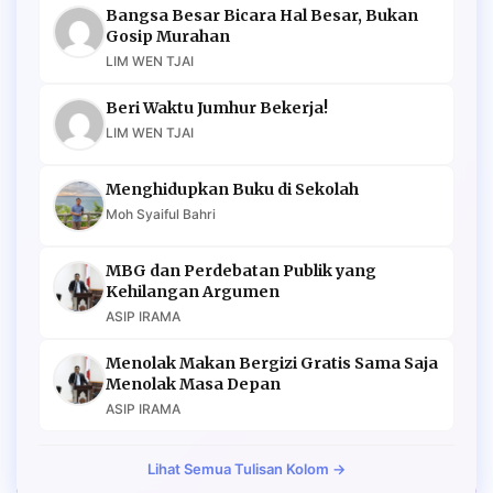
Bangsa Besar Bicara Hal Besar, Bukan
Gosip Murahan
LIM WEN TJAI
Beri Waktu Jumhur Bekerja!
LIM WEN TJAI
Menghidupkan Buku di Sekolah
Moh Syaiful Bahri
MBG dan Perdebatan Publik yang
Kehilangan Argumen
ASIP IRAMA
Menolak Makan Bergizi Gratis Sama Saja
Menolak Masa Depan
ASIP IRAMA
Lihat Semua Tulisan Kolom →