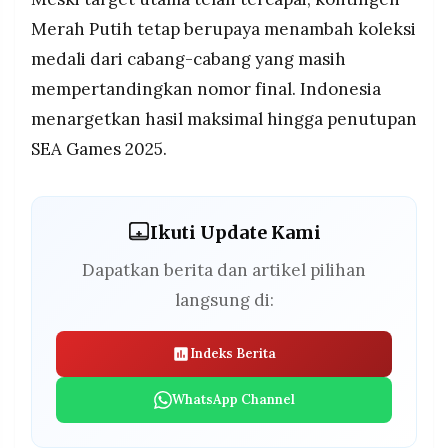
Merah Putih tetap berupaya menambah koleksi
medali dari cabang-cabang yang masih
mempertandingkan nomor final. Indonesia
menargetkan hasil maksimal hingga penutupan
SEA Games 2025.
Ikuti Update Kami
Dapatkan berita dan artikel pilihan
langsung di:
Indeks Berita
WhatsApp Channel