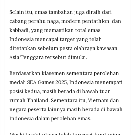
Selain itu, emas tambahan juga diraih dari
cabang perahu naga, modern pentathlon, dan
kabbadi, yang memastikan total emas
Indonesia mencapai target yang telah
ditetapkan sebelum pesta olahraga kawasan
Asia Tenggara tersebut dimulai.
Berdasarkan klasemen sementara perolehan
medali SEA Games 2025, Indonesia menempati
posisi kedua, masih berada di bawah tuan
rumah Thailand. Sementara itu, Vietnam dan
negara peserta lainnya masih berada di bawah
Indonesia dalam perolehan emas.
Meski target utama telah tercapai, kontingen