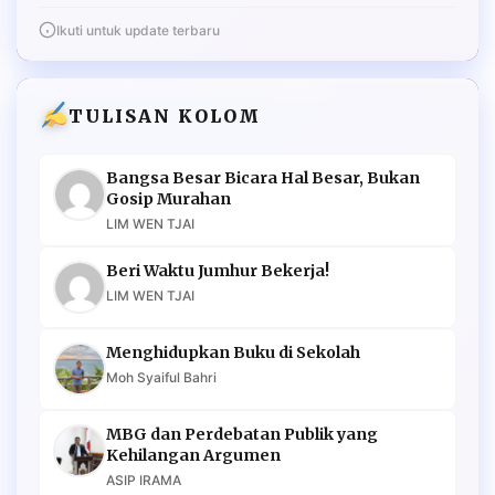
Ikuti untuk update terbaru
TULISAN KOLOM
Bangsa Besar Bicara Hal Besar, Bukan
Gosip Murahan
LIM WEN TJAI
Beri Waktu Jumhur Bekerja!
LIM WEN TJAI
Menghidupkan Buku di Sekolah
Moh Syaiful Bahri
MBG dan Perdebatan Publik yang
Kehilangan Argumen
ASIP IRAMA