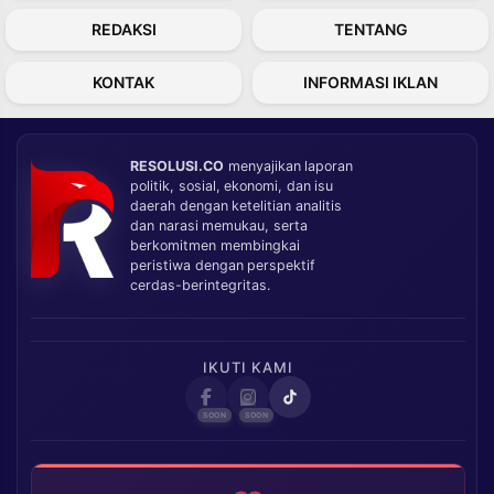
REDAKSI
TENTANG
KONTAK
INFORMASI IKLAN
RESOLUSI.CO
menyajikan laporan
politik, sosial, ekonomi, dan isu
daerah dengan ketelitian analitis
dan narasi memukau, serta
berkomitmen membingkai
peristiwa dengan perspektif
cerdas-berintegritas.
IKUTI KAMI