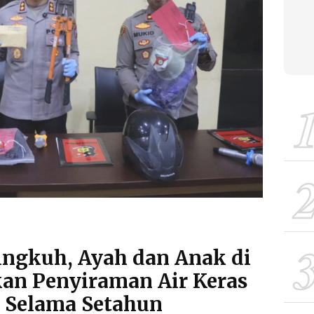
lingkuh, Ayah dan Anak di
an Penyiraman Air Keras
 Selama Setahun