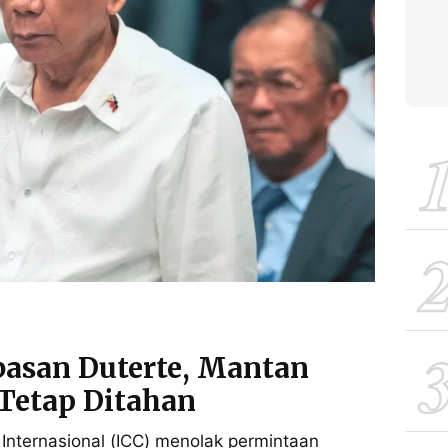
asan Duterte, Mantan
 Tetap Ditahan
 Internasional (ICC) menolak permintaan