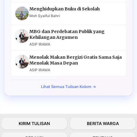
Menghidupkan Buku di Sekolah
Moh Syaiful Bahri
MBG dan Perdebatan Publik yang
Kehilangan Argumen
ASIP IRAMA
Menolak Makan Bergizi Gratis Sama Saja
Menolak Masa Depan
ASIP IRAMA
Lihat Semua Tulisan Kolom →
KIRIM TULISAN
BERITA WARGA