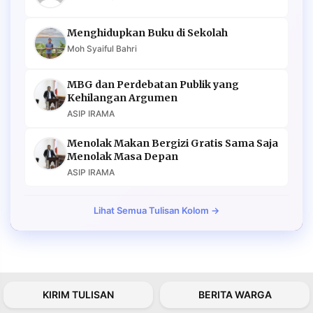
Menghidupkan Buku di Sekolah
Moh Syaiful Bahri
MBG dan Perdebatan Publik yang
Kehilangan Argumen
ASIP IRAMA
Menolak Makan Bergizi Gratis Sama Saja
Menolak Masa Depan
ASIP IRAMA
Lihat Semua Tulisan Kolom →
KIRIM TULISAN
BERITA WARGA