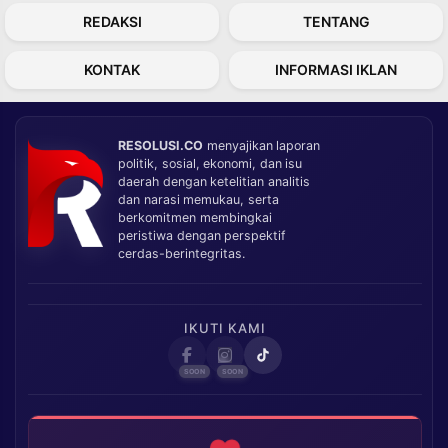
REDAKSI
TENTANG
KONTAK
INFORMASI IKLAN
RESOLUSI.CO
menyajikan laporan
politik, sosial, ekonomi, dan isu
daerah dengan ketelitian analitis
dan narasi memukau, serta
berkomitmen membingkai
peristiwa dengan perspektif
cerdas-berintegritas.
IKUTI KAMI