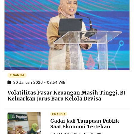
FINANSIA
30 Januari 2026 - 08:54 WIB
Volatilitas Pasar Keuangan Masih Tinggi, BI
Keluarkan Jurus Baru Kelola Devisa
FINANSIA
Gadai Jadi Tumpuan Publik
Saat Ekonomi Tertekan