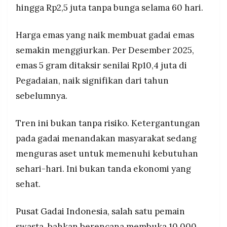
hingga Rp2,5 juta tanpa bunga selama 60 hari.
Harga emas yang naik membuat gadai emas
semakin menggiurkan. Per Desember 2025,
emas 5 gram ditaksir senilai Rp10,4 juta di
Pegadaian, naik signifikan dari tahun
sebelumnya.
Tren ini bukan tanpa risiko. Ketergantungan
pada gadai menandakan masyarakat sedang
menguras aset untuk memenuhi kebutuhan
sehari-hari. Ini bukan tanda ekonomi yang
sehat.
Pusat Gadai Indonesia, salah satu pemain
swasta, bahkan berencana membuka 10.000