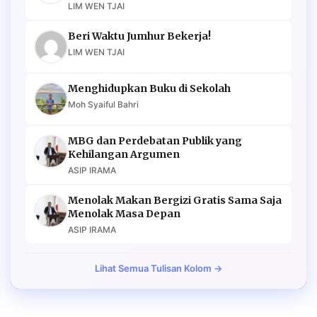
LIM WEN TJAI
Beri Waktu Jumhur Bekerja!
LIM WEN TJAI
Menghidupkan Buku di Sekolah
Moh Syaiful Bahri
MBG dan Perdebatan Publik yang
Kehilangan Argumen
ASIP IRAMA
Menolak Makan Bergizi Gratis Sama Saja
Menolak Masa Depan
ASIP IRAMA
Lihat Semua Tulisan Kolom →