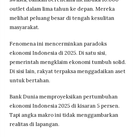
outlet dalam lima tahun ke depan. Mereka
melihat peluang besar di tengah kesulitan
masyarakat.
Fenomena ini mencerminkan paradoks
ekonomi Indonesia di 2025. Di satu sisi,
pemerintah mengklaim ekonomi tumbuh solid.
Di sisi lain, rakyat terpaksa menggadaikan aset
untuk bertahan.
Bank Dunia memproyeksikan pertumbuhan
ekonomi Indonesia 2025 di kisaran 5 persen.
Tapi angka makro ini tidak menggambarkan
realitas di lapangan.