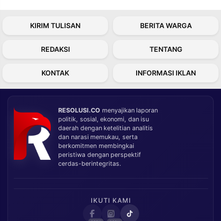
KIRIM TULISAN
BERITA WARGA
REDAKSI
TENTANG
KONTAK
INFORMASI IKLAN
RESOLUSI.CO
menyajikan laporan
politik, sosial, ekonomi, dan isu
daerah dengan ketelitian analitis
dan narasi memukau, serta
berkomitmen membingkai
peristiwa dengan perspektif
cerdas-berintegritas.
IKUTI KAMI