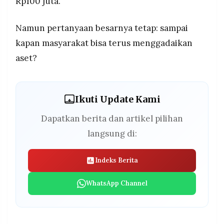
Rp100 juta.
Namun pertanyaan besarnya tetap: sampai
kapan masyarakat bisa terus menggadaikan
aset?
Ikuti Update Kami
Dapatkan berita dan artikel pilihan
langsung di:
Indeks Berita
WhatsApp Channel