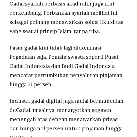
Gadai syariah berbasis akad rahn juga ikut
berkembang. Perbankan syariah melihat ini
sebagai peluang menawarkan solusi likuiditas
yang sesuai prinsip Islam, tanpa riba.
Pasar gadai kini tidak lagi didominasi
Pegadaian saja. Pemain swasta seperti Pusat
Gadai Indonesia dan Budi Gadai Indonesia
mencatat pertumbuhan penyaluran pinjaman
hingga 31 persen.
Industri gadai digital juga mulai bermunculan.
deGadai, misalnya, menargetkan segmen
menengah atas dengan menawarkan privasi
dan bunga nol persen untuk pinjaman hingga