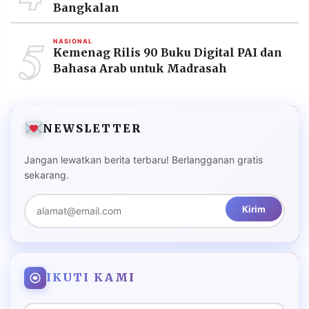
Bangkalan
5
NASIONAL
Kemenag Rilis 90 Buku Digital PAI dan
Bahasa Arab untuk Madrasah
NEWSLETTER
Jangan lewatkan berita terbaru! Berlangganan gratis
sekarang.
Kirim
IKUTI KAMI