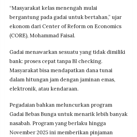
“Masyarakat kelas menengah mulai
bergantung pada gadai untuk bertahan,” ujar
ekonom dari Center of Reform on Economics
(CORE), Mohammad Faisal.
Gadai menawarkan sesuatu yang tidak dimiliki
bank: proses cepat tanpa BI checking.
Masyarakat bisa mendapatkan dana tunai
dalam hitungan jam dengan jaminan emas,
elektronik, atau kendaraan.
Pegadaian bahkan meluncurkan program
Gadai Bebas Bunga untuk menarik lebih banyak
nasabah. Program yang berlaku hingga
November 2025 ini memberikan pinjaman