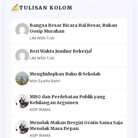
TULISAN KOLOM
Bangsa Besar Bicara Hal Besar, Bukan
Gosip Murahan
LIM WEN TJAI
Beri Waktu Jumhur Bekerja!
LIM WEN TJAI
Menghidupkan Buku di Sekolah
Moh Syaiful Bahri
MBG dan Perdebatan Publik yang
Kehilangan Argumen
ASIP IRAMA
Menolak Makan Bergizi Gratis Sama Saja
Menolak Masa Depan
ASIP IRAMA