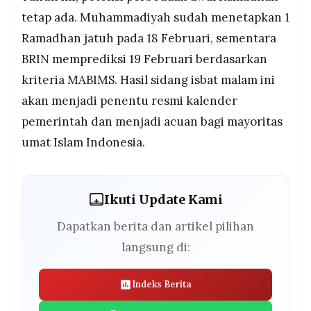
tetap ada. Muhammadiyah sudah menetapkan 1
Ramadhan jatuh pada 18 Februari, sementara
BRIN memprediksi 19 Februari berdasarkan
kriteria MABIMS. Hasil sidang isbat malam ini
akan menjadi penentu resmi kalender
pemerintah dan menjadi acuan bagi mayoritas
umat Islam Indonesia.
Ikuti Update Kami
Dapatkan berita dan artikel pilihan
langsung di:
Indeks Berita