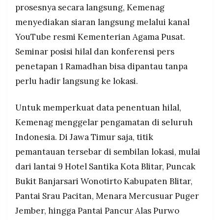
prosesnya secara langsung, Kemenag
menyediakan siaran langsung melalui kanal
YouTube resmi Kementerian Agama Pusat.
Seminar posisi hilal dan konferensi pers
penetapan 1 Ramadhan bisa dipantau tanpa
perlu hadir langsung ke lokasi.
Untuk memperkuat data penentuan hilal,
Kemenag menggelar pengamatan di seluruh
Indonesia. Di Jawa Timur saja, titik
pemantauan tersebar di sembilan lokasi, mulai
dari lantai 9 Hotel Santika Kota Blitar, Puncak
Bukit Banjarsari Wonotirto Kabupaten Blitar,
Pantai Srau Pacitan, Menara Mercusuar Puger
Jember, hingga Pantai Pancur Alas Purwo