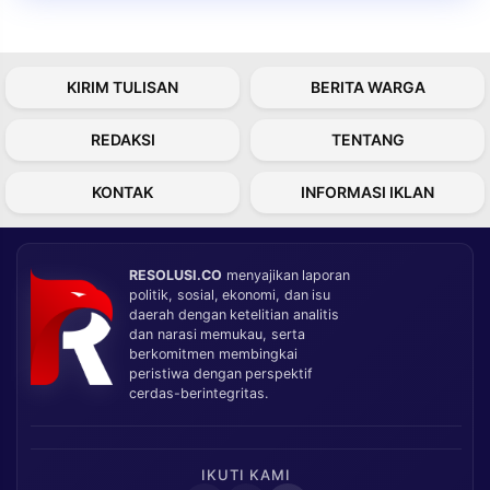
KIRIM TULISAN
BERITA WARGA
REDAKSI
TENTANG
KONTAK
INFORMASI IKLAN
RESOLUSI.CO
menyajikan laporan
politik, sosial, ekonomi, dan isu
daerah dengan ketelitian analitis
dan narasi memukau, serta
berkomitmen membingkai
peristiwa dengan perspektif
cerdas-berintegritas.
IKUTI KAMI