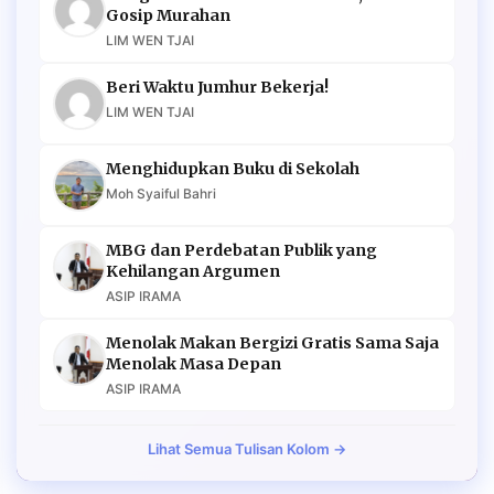
Gosip Murahan
LIM WEN TJAI
Beri Waktu Jumhur Bekerja!
LIM WEN TJAI
Menghidupkan Buku di Sekolah
Moh Syaiful Bahri
MBG dan Perdebatan Publik yang
Kehilangan Argumen
ASIP IRAMA
Menolak Makan Bergizi Gratis Sama Saja
Menolak Masa Depan
ASIP IRAMA
Lihat Semua Tulisan Kolom →