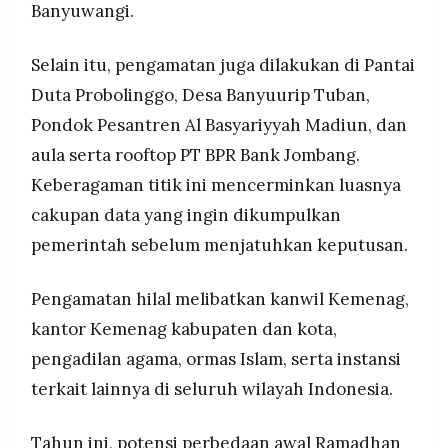
Banyuwangi.
Selain itu, pengamatan juga dilakukan di Pantai
Duta Probolinggo, Desa Banyuurip Tuban,
Pondok Pesantren Al Basyariyyah Madiun, dan
aula serta rooftop PT BPR Bank Jombang.
Keberagaman titik ini mencerminkan luasnya
cakupan data yang ingin dikumpulkan
pemerintah sebelum menjatuhkan keputusan.
Pengamatan hilal melibatkan kanwil Kemenag,
kantor Kemenag kabupaten dan kota,
pengadilan agama, ormas Islam, serta instansi
terkait lainnya di seluruh wilayah Indonesia.
Tahun ini, potensi perbedaan awal Ramadhan