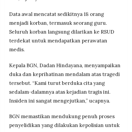
Data awal mencatat sedikitnya 18 orang
menjadi korban, termasuk seorang guru.
Seluruh korban langsung dilarikan ke RSUD
terdekat untuk mendapatkan perawatan
medis.
Kepala BGN, Dadan Hindayana, menyampaikan
duka dan keprihatinan mendalam atas tragedi
tersebut. “Kami turut berduka cita yang
sedalam-dalamnya atas kejadian tragis ini.
Insiden ini sangat mengejutkan,” ucapnya.
BGN memastikan mendukung penuh proses
penyelidikan yang dilakukan kepolisian untuk