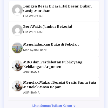
Bangsa Besar Bicara Hal Besar, Bukan
Gosip Murahan
LIM WEN TJAI
Beri Waktu Jumhur Bekerja!
LIM WEN TJAI
Menghidupkan Buku di Sekolah
Moh Syaiful Bahri
MBG dan Perdebatan Publik yang
Kehilangan Argumen
ASIP IRAMA
Menolak Makan Bergizi Gratis Sama Saja
Menolak Masa Depan
ASIP IRAMA
Lihat Semua Tulisan Kolom →