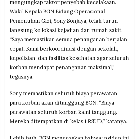
mengungkap faktor penyebab kecelakaan.
Wakil Kepala BGN Bidang Operasional
Pemenuhan Gizi, Sony Sonjaya, telah turun
langsung ke lokasi kejadian dan rumah sakit.
“Saya memastikan semua penanganan berjalan
cepat. Kami berkoordinasi dengan sekolah,
kepolisian, dan fasilitas kesehatan agar seluruh
korban mendapat penanganan maksimal,”
tegasnya.
Sony memastikan seluruh biaya perawatan
para korban akan ditanggung BGN. “Biaya
perawatan seluruh korban kami tanggung.
Mereka ditempatkan di kelas 1 RSUD,” katanya.
Lebih jauh, BGN menegaskan bahwa insiden ini