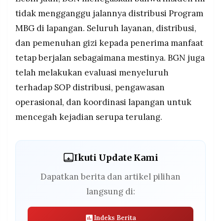
tidak mengganggu jalannya distribusi Program
MBG di lapangan. Seluruh layanan, distribusi,
dan pemenuhan gizi kepada penerima manfaat
tetap berjalan sebagaimana mestinya. BGN juga
telah melakukan evaluasi menyeluruh
terhadap SOP distribusi, pengawasan
operasional, dan koordinasi lapangan untuk
mencegah kejadian serupa terulang.
Ikuti Update Kami
Dapatkan berita dan artikel pilihan
langsung di:
Indeks Berita