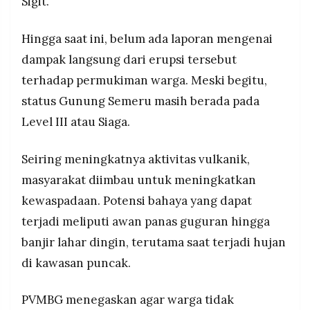
Sigit.
Hingga saat ini, belum ada laporan mengenai
dampak langsung dari erupsi tersebut
terhadap permukiman warga. Meski begitu,
status Gunung Semeru masih berada pada
Level III atau Siaga.
Seiring meningkatnya aktivitas vulkanik,
masyarakat diimbau untuk meningkatkan
kewaspadaan. Potensi bahaya yang dapat
terjadi meliputi awan panas guguran hingga
banjir lahar dingin, terutama saat terjadi hujan
di kawasan puncak.
PVMBG menegaskan agar warga tidak