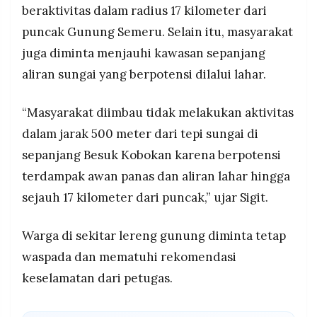
beraktivitas dalam radius 17 kilometer dari
puncak Gunung Semeru. Selain itu, masyarakat
juga diminta menjauhi kawasan sepanjang
aliran sungai yang berpotensi dilalui lahar.
“Masyarakat diimbau tidak melakukan aktivitas
dalam jarak 500 meter dari tepi sungai di
sepanjang Besuk Kobokan karena berpotensi
terdampak awan panas dan aliran lahar hingga
sejauh 17 kilometer dari puncak,” ujar Sigit.
Warga di sekitar lereng gunung diminta tetap
waspada dan mematuhi rekomendasi
keselamatan dari petugas.