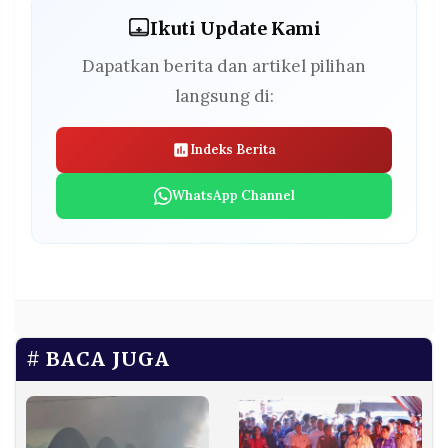
Ikuti Update Kami
Dapatkan berita dan artikel pilihan
langsung di:
Indeks Berita
WhatsApp Channel
BACA JUGA