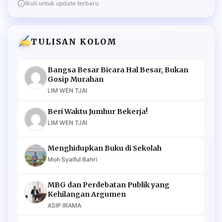
Ikuti untuk update terbaru
TULISAN KOLOM
Bangsa Besar Bicara Hal Besar, Bukan
Gosip Murahan
LIM WEN TJAI
Beri Waktu Jumhur Bekerja!
LIM WEN TJAI
Menghidupkan Buku di Sekolah
Moh Syaiful Bahri
MBG dan Perdebatan Publik yang
Kehilangan Argumen
ASIP IRAMA