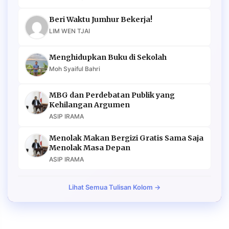
Beri Waktu Jumhur Bekerja!
LIM WEN TJAI
Menghidupkan Buku di Sekolah
Moh Syaiful Bahri
MBG dan Perdebatan Publik yang
Kehilangan Argumen
ASIP IRAMA
Menolak Makan Bergizi Gratis Sama Saja
Menolak Masa Depan
ASIP IRAMA
Lihat Semua Tulisan Kolom →