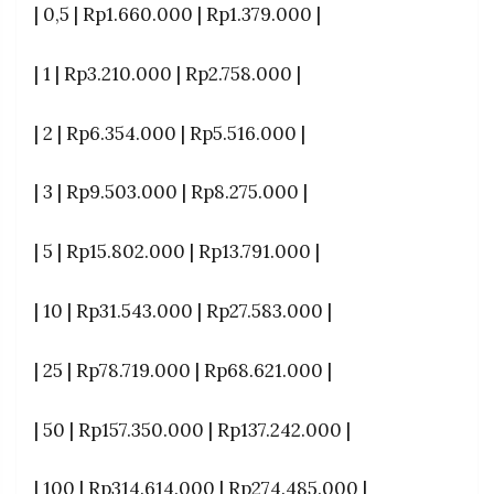
| 0,5 | Rp1.660.000 | Rp1.379.000 |
| 1 | Rp3.210.000 | Rp2.758.000 |
| 2 | Rp6.354.000 | Rp5.516.000 |
| 3 | Rp9.503.000 | Rp8.275.000 |
| 5 | Rp15.802.000 | Rp13.791.000 |
| 10 | Rp31.543.000 | Rp27.583.000 |
| 25 | Rp78.719.000 | Rp68.621.000 |
| 50 | Rp157.350.000 | Rp137.242.000 |
| 100 | Rp314.614.000 | Rp274.485.000 |