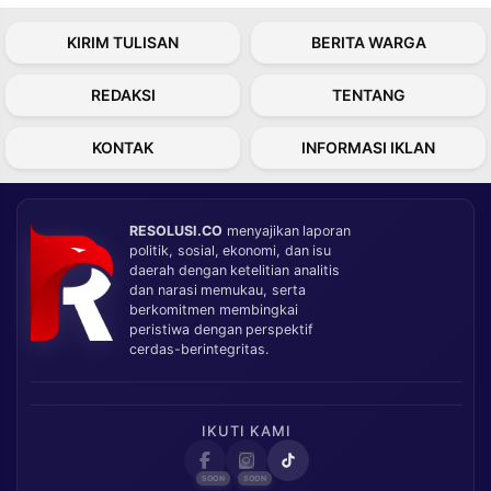
KIRIM TULISAN
BERITA WARGA
REDAKSI
TENTANG
KONTAK
INFORMASI IKLAN
RESOLUSI.CO
menyajikan laporan
politik, sosial, ekonomi, dan isu
daerah dengan ketelitian analitis
dan narasi memukau, serta
berkomitmen membingkai
peristiwa dengan perspektif
cerdas-berintegritas.
IKUTI KAMI