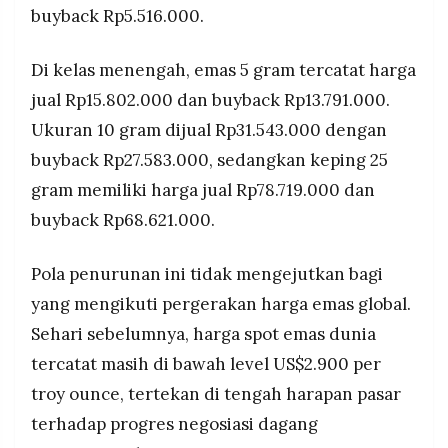
buyback Rp5.516.000.
Di kelas menengah, emas 5 gram tercatat harga
jual Rp15.802.000 dan buyback Rp13.791.000.
Ukuran 10 gram dijual Rp31.543.000 dengan
buyback Rp27.583.000, sedangkan keping 25
gram memiliki harga jual Rp78.719.000 dan
buyback Rp68.621.000.
Pola penurunan ini tidak mengejutkan bagi
yang mengikuti pergerakan harga emas global.
Sehari sebelumnya, harga spot emas dunia
tercatat masih di bawah level US$2.900 per
troy ounce, tertekan di tengah harapan pasar
terhadap progres negosiasi dagang