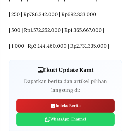
| 250 | Rp786.242.000 | Rp682.833.000 |
| 500 | Rp1.572.252.000 | Rp1.365.667.000 |
| 1.000 | Rp3.144.460.000 | Rp2.731.335.000 |
Ikuti Update Kami
Dapatkan berita dan artikel pilihan
langsung di:
Indeks Berita
WhatsApp Channel