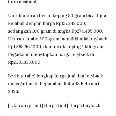
internasional.
Untuk ukuran besar, keping 50 gram bisa dijual
kembali dengan harga Rp137.242.000,
sedangkan 100 gram di angka Rp274.485.000.
Ukuran jumbo 500 gram memiliki nilai buyback
Rp1.365.667.000, dan untuk keping 1 kilogram,
Pegadaian menetapkan harga buyback di
Rp2.731.335.000.
Berikut tabel lengkap harga jual dan buyback
emas Antam di Pegadaian, Rabu 18 Februari
2026:
| Ukuran (gram) | Harga Jual | Harga Buyback |