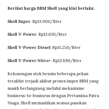
Berikut harga BBM Shell yang kini berlaku:
Shell Super
: Rp13.000/liter
Shell V-Power
: Rp13.630/liter
Shell V-Power Diesel
: Rp15.250/liter
Shell V-Power Nitro+
: Rp13.890/liter
Kekosongan stok bensin beberapa pekan
terakhir terjadi akibat proses impor BBM yang
masih berlangsung melalui mekanisme
business-to-business dengan Pertamina Patra
Niaga. Shell memastikan semua pasokan