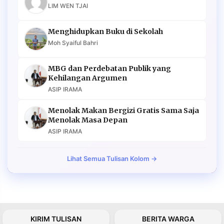
LIM WEN TJAI
Menghidupkan Buku di Sekolah
Moh Syaiful Bahri
MBG dan Perdebatan Publik yang
Kehilangan Argumen
ASIP IRAMA
Menolak Makan Bergizi Gratis Sama Saja
Menolak Masa Depan
ASIP IRAMA
Lihat Semua Tulisan Kolom →
KIRIM TULISAN
BERITA WARGA