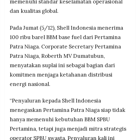
memenuhi standar keselamatan operasional
dan kualitas global.
Pada Jumat (5/12), Shell Indonesia menerima
100 ribu barel BBM base fuel dari Pertamina
Patra Niaga. Corporate Secretary Pertamina
Patra Niaga, Roberth MV Dumatubun,
menyatakan suplai ini sebagai bagian dari
komitmen menjaga ketahanan distribusi
energi nasional.
“Penyaluran kepada Shell Indonesia
menegaskan Pertamina Patra Niaga siap tidak
hanya memenuhi kebutuhan BBM SPBU
Pertamina, tetapi juga menjadi mitra strategis
operator SPBU swasta. Penyaluran kali ini