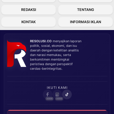
REDAKSI
TENTANG
KONTAK
INFORMASI IKLAN
RESOLUSI.CO
menyajikan laporan
politik, sosial, ekonomi, dan isu
daerah dengan ketelitian analitis
dan narasi memukau, serta
berkomitmen membingkai
peristiwa dengan perspektif
cerdas-berintegritas.
IKUTI KAMI