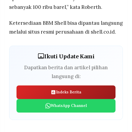
sebanyak 100 ribu barel,” kata Roberth.
Ketersediaan BBM Shell bisa dipantau langsung
melalui situs resmi perusahaan di shell.co.id.
Ikuti Update Kami
Dapatkan berita dan artikel pilihan
langsung di:
Indeks Berita
WhatsApp Channel