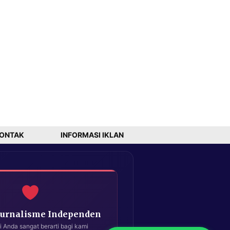
ONTAK
INFORMASI IKLAN
Jurnalisme Independen
i Anda sangat berarti bagi kami