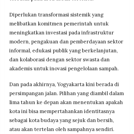
Diperlukan transformasi sistemik yang
melibatkan komitmen pemerintah untuk
meningkatkan investasi pada infrastruktur
modern, pengakuan dan pemberdayaan sektor
informal, edukasi publik yang berkelanjutan,
dan kolaborasi dengan sektor swasta dan
akademis untuk inovasi pengelolaan sampah.
Dan pada akhirnya, Yogyakarta kini berada di
persimpangan jalan. Pilihan yang diambil dalam
lima tahun ke depan akan menentukan apakah
kota ini bisa mempertahankan identitasnya
sebagai kota budaya yang sejuk dan bersih,
atau akan tertelan oleh sampahnya sendiri.