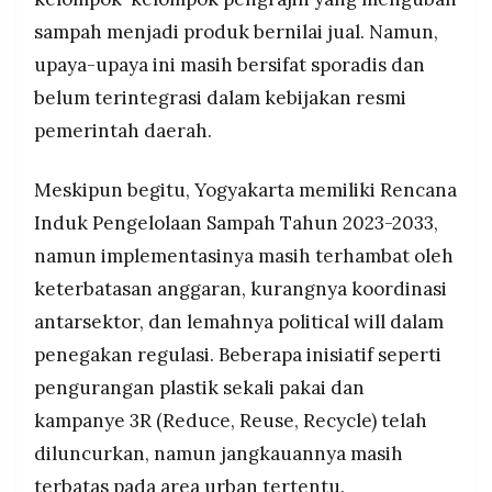
sampah menjadi produk bernilai jual. Namun,
upaya-upaya ini masih bersifat sporadis dan
belum terintegrasi dalam kebijakan resmi
pemerintah daerah.
Meskipun begitu, Yogyakarta memiliki Rencana
Induk Pengelolaan Sampah Tahun 2023-2033,
namun implementasinya masih terhambat oleh
keterbatasan anggaran, kurangnya koordinasi
antarsektor, dan lemahnya political will dalam
penegakan regulasi. Beberapa inisiatif seperti
pengurangan plastik sekali pakai dan
kampanye 3R (Reduce, Reuse, Recycle) telah
diluncurkan, namun jangkauannya masih
terbatas pada area urban tertentu.