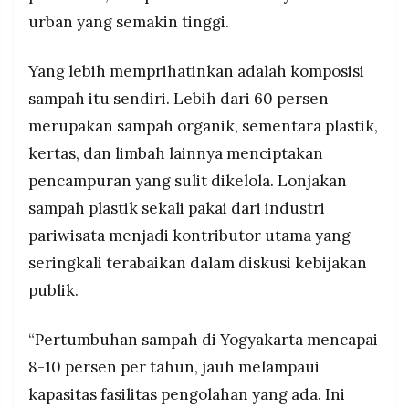
urban yang semakin tinggi.
Yang lebih memprihatinkan adalah komposisi
sampah itu sendiri. Lebih dari 60 persen
merupakan sampah organik, sementara plastik,
kertas, dan limbah lainnya menciptakan
pencampuran yang sulit dikelola. Lonjakan
sampah plastik sekali pakai dari industri
pariwisata menjadi kontributor utama yang
seringkali terabaikan dalam diskusi kebijakan
publik.
“Pertumbuhan sampah di Yogyakarta mencapai
8-10 persen per tahun, jauh melampaui
kapasitas fasilitas pengolahan yang ada. Ini