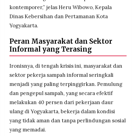
kontemporer,” jelas Heru Wibowo, Kepala
Dinas Kebersihan dan Pertamanan Kota
Yogyakarta.
Peran Masyarakat dan Sektor
Informal yang Terasing
Ironisnya, di tengah
krisis
ini, masyarakat dan
sektor pekerja sampah informal seringkali
menjadi yang paling terpinggirkan. Pemulung
dan pengepul sampah, yang secara efektif
melakukan 40 persen dari pekerjaan daur
ulang di Yogyakarta, bekerja dalam kondisi
yang tidak aman dan tanpa perlindungan sosial
yang memadai.