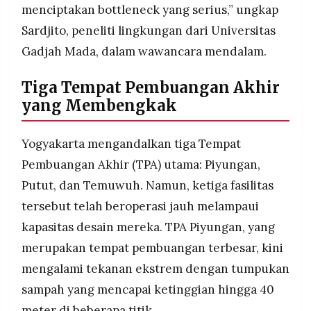
menciptakan bottleneck yang serius,” ungkap
Sardjito, peneliti lingkungan dari Universitas
Gadjah Mada, dalam wawancara mendalam.
Tiga Tempat Pembuangan Akhir
yang Membengkak
Yogyakarta mengandalkan tiga Tempat
Pembuangan Akhir (TPA) utama: Piyungan,
Putut, dan Temuwuh. Namun, ketiga fasilitas
tersebut telah beroperasi jauh melampaui
kapasitas desain mereka. TPA Piyungan, yang
merupakan tempat pembuangan terbesar, kini
mengalami tekanan ekstrem dengan tumpukan
sampah yang mencapai ketinggian hingga 40
meter di beberapa titik.