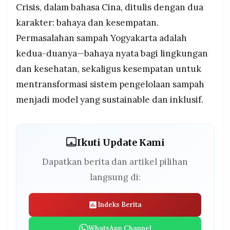
Crisis, dalam bahasa Cina, ditulis dengan dua
karakter: bahaya dan kesempatan.
Permasalahan sampah Yogyakarta adalah
kedua-duanya—bahaya nyata bagi lingkungan
dan kesehatan, sekaligus kesempatan untuk
mentransformasi sistem pengelolaan sampah
menjadi model yang sustainable dan inklusif.
Ikuti Update Kami
Dapatkan berita dan artikel pilihan
langsung di:
Indeks Berita
WhatsApp Channel