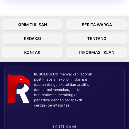
KIRIM TULISAN
BERITA WARGA
REDAKSI
TENTANG
KONTAK
INFORMASI IKLAN
RESOLUSI.CO
menyajikan laporan
politik, sosial, ekonomi, dan isu
daerah dengan ketelitian analitis
dan narasi memukau, serta
berkomitmen membingkai
peristiwa dengan perspektif
cerdas-berintegritas.
IKUTI KAMI