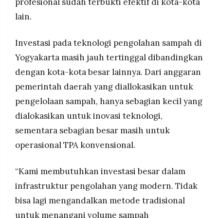
profesional sudah terbukti efektif di kota-kota
lain.
Investasi pada teknologi pengolahan sampah di
Yogyakarta masih jauh tertinggal dibandingkan
dengan kota-kota besar lainnya. Dari anggaran
pemerintah daerah yang diallokasikan untuk
pengelolaan sampah, hanya sebagian kecil yang
dialokasikan untuk inovasi teknologi,
sementara sebagian besar masih untuk
operasional TPA konvensional.
“Kami membutuhkan investasi besar dalam
infrastruktur pengolahan yang modern. Tidak
bisa lagi mengandalkan metode tradisional
untuk menangani volume sampah