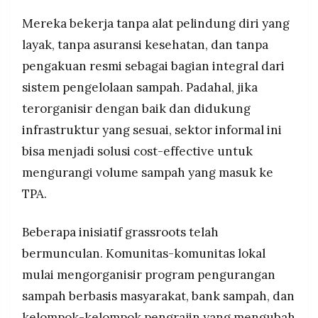
Mereka bekerja tanpa alat pelindung diri yang
layak, tanpa asuransi kesehatan, dan tanpa
pengakuan resmi sebagai bagian integral dari
sistem pengelolaan sampah. Padahal, jika
terorganisir dengan baik dan didukung
infrastruktur yang sesuai, sektor informal ini
bisa menjadi solusi cost-effective untuk
mengurangi volume sampah yang masuk ke
TPA.
Beberapa inisiatif grassroots telah
bermunculan. Komunitas-komunitas lokal
mulai mengorganisir program pengurangan
sampah berbasis masyarakat, bank sampah, dan
kelompok-kelompok pengrajin yang mengubah