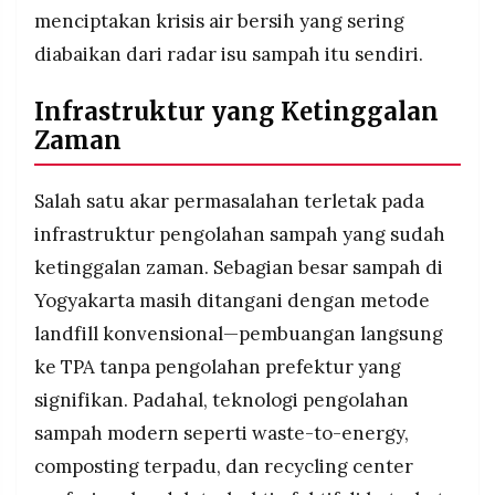
menciptakan krisis air bersih yang sering
diabaikan dari radar isu sampah itu sendiri.
Infrastruktur yang Ketinggalan
Zaman
Salah satu akar permasalahan terletak pada
infrastruktur pengolahan sampah yang sudah
ketinggalan zaman. Sebagian besar sampah di
Yogyakarta masih ditangani dengan metode
landfill konvensional—pembuangan langsung
ke TPA tanpa pengolahan prefektur yang
signifikan. Padahal, teknologi pengolahan
sampah modern seperti waste-to-energy,
composting terpadu, dan recycling center