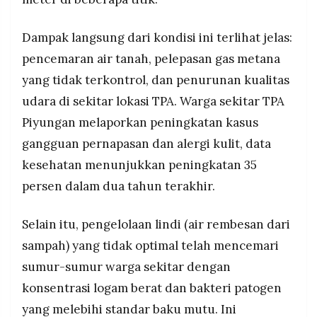
Dampak langsung dari kondisi ini terlihat jelas:
pencemaran air tanah, pelepasan gas metana
yang tidak terkontrol, dan penurunan kualitas
udara di sekitar lokasi TPA. Warga sekitar TPA
Piyungan melaporkan peningkatan kasus
gangguan pernapasan dan alergi kulit, data
kesehatan menunjukkan peningkatan 35
persen dalam dua tahun terakhir.
Selain itu, pengelolaan lindi (air rembesan dari
sampah) yang tidak optimal telah mencemari
sumur-sumur warga sekitar dengan
konsentrasi logam berat dan bakteri patogen
yang melebihi standar baku mutu. Ini