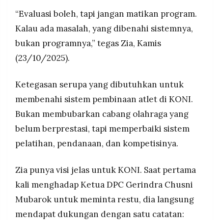
“Evaluasi boleh, tapi jangan matikan program.
Kalau ada masalah, yang dibenahi sistemnya,
bukan programnya,” tegas Zia, Kamis
(23/10/2025).
Ketegasan serupa yang dibutuhkan untuk
membenahi sistem pembinaan atlet di KONI.
Bukan membubarkan cabang olahraga yang
belum berprestasi, tapi memperbaiki sistem
pelatihan, pendanaan, dan kompetisinya.
Zia punya visi jelas untuk KONI. Saat pertama
kali menghadap Ketua DPC Gerindra Chusni
Mubarok untuk meminta restu, dia langsung
mendapat dukungan dengan satu catatan: