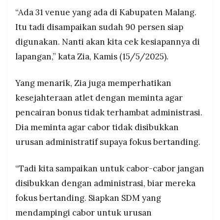
“Ada 31 venue yang ada di Kabupaten Malang.
Itu tadi disampaikan sudah 90 persen siap
digunakan. Nanti akan kita cek kesiapannya di
lapangan,” kata Zia, Kamis (15/5/2025).
Yang menarik, Zia juga memperhatikan
kesejahteraan atlet dengan meminta agar
pencairan bonus tidak terhambat administrasi.
Dia meminta agar cabor tidak disibukkan
urusan administratif supaya fokus bertanding.
“Tadi kita sampaikan untuk cabor-cabor jangan
disibukkan dengan administrasi, biar mereka
fokus bertanding. Siapkan SDM yang
mendampingi cabor untuk urusan