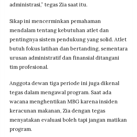
administrasi,” tegas Zia saat itu.
Sikap ini mencerminkan pemahaman
mendalam tentang kebutuhan atlet dan
pentingnya sistem pendukung yang solid. Atlet
butuh fokus latihan dan bertanding, sementara
urusan administratif dan finansial ditangani
tim profesional.
Anggota dewan tiga periode ini juga dikenal
tegas dalam mengawal program. Saat ada
wacana menghentikan MBG karena insiden
keracunan makanan, Zia dengan tegas
menyatakan evaluasi boleh tapi jangan matikan
program.