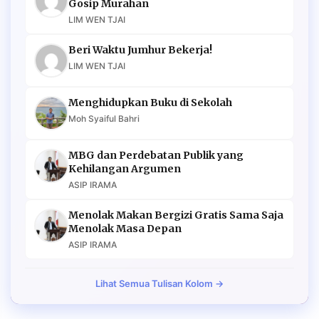
Gosip Murahan
LIM WEN TJAI
Beri Waktu Jumhur Bekerja!
LIM WEN TJAI
Menghidupkan Buku di Sekolah
Moh Syaiful Bahri
MBG dan Perdebatan Publik yang
Kehilangan Argumen
ASIP IRAMA
Menolak Makan Bergizi Gratis Sama Saja
Menolak Masa Depan
ASIP IRAMA
Lihat Semua Tulisan Kolom →