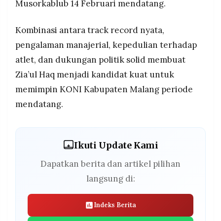
Musorkablub 14 Februari mendatang.
Kombinasi antara track record nyata,
pengalaman manajerial, kepedulian terhadap
atlet, dan dukungan politik solid membuat
Zia’ul Haq menjadi kandidat kuat untuk
memimpin KONI Kabupaten Malang periode
mendatang.
Ikuti Update Kami
Dapatkan berita dan artikel pilihan
langsung di:
Indeks Berita