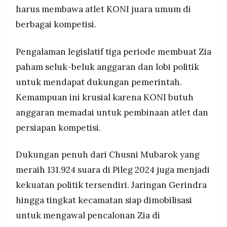
harus membawa atlet KONI juara umum di
berbagai kompetisi.
Pengalaman legislatif tiga periode membuat Zia
paham seluk-beluk anggaran dan lobi politik
untuk mendapat dukungan pemerintah.
Kemampuan ini krusial karena KONI butuh
anggaran memadai untuk pembinaan atlet dan
persiapan kompetisi.
Dukungan penuh dari Chusni Mubarok yang
meraih 131.924 suara di Pileg 2024 juga menjadi
kekuatan politik tersendiri. Jaringan Gerindra
hingga tingkat kecamatan siap dimobilisasi
untuk mengawal pencalonan Zia di