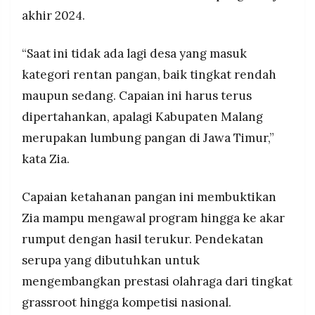
akhir 2024.
“Saat ini tidak ada lagi desa yang masuk
kategori rentan pangan, baik tingkat rendah
maupun sedang. Capaian ini harus terus
dipertahankan, apalagi Kabupaten Malang
merupakan lumbung pangan di Jawa Timur,”
kata Zia.
Capaian ketahanan pangan ini membuktikan
Zia mampu mengawal program hingga ke akar
rumput dengan hasil terukur. Pendekatan
serupa yang dibutuhkan untuk
mengembangkan prestasi olahraga dari tingkat
grassroot hingga kompetisi nasional.