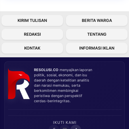
KIRIM TULISAN
BERITA WARGA
REDAKSI
TENTANG
KONTAK
INFORMASI IKLAN
RESOLUSI.CO
menyajikan laporan
politik, sosial, ekonomi, dan isu
daerah dengan ketelitian analitis
dan narasi memukau, serta
berkomitmen membingkai
peristiwa dengan perspektif
cerdas-berintegritas.
IKUTI KAMI