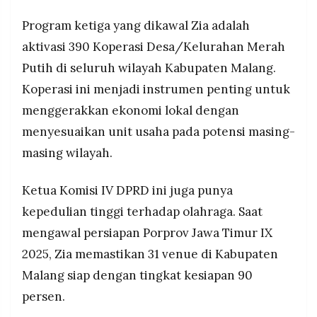
Program ketiga yang dikawal Zia adalah
aktivasi 390 Koperasi Desa/Kelurahan Merah
Putih di seluruh wilayah Kabupaten Malang.
Koperasi ini menjadi instrumen penting untuk
menggerakkan ekonomi lokal dengan
menyesuaikan unit usaha pada potensi masing-
masing wilayah.
Ketua Komisi IV DPRD ini juga punya
kepedulian tinggi terhadap olahraga. Saat
mengawal persiapan Porprov Jawa Timur IX
2025, Zia memastikan 31 venue di Kabupaten
Malang siap dengan tingkat kesiapan 90
persen.