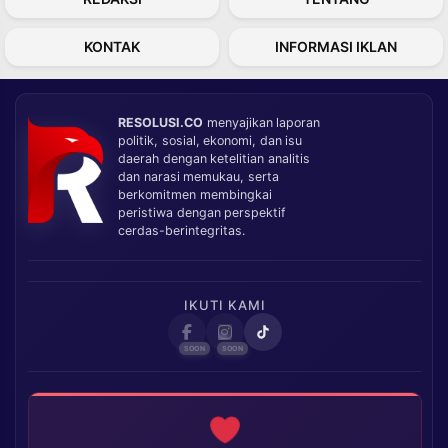
KONTAK
INFORMASI IKLAN
RESOLUSI.CO
menyajikan laporan
politik, sosial, ekonomi, dan isu
daerah dengan ketelitian analitis
dan narasi memukau, serta
berkomitmen membingkai
peristiwa dengan perspektif
cerdas-berintegritas.
IKUTI KAMI