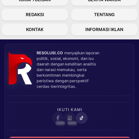
REDAKSI
TENTANG
KONTAK
INFORMASI IKLAN
RESOLUSI.CO
menyajikan laporan
politik, sosial, ekonomi, dan isu
daerah dengan ketelitian analitis
dan narasi memukau, serta
berkomitmen membingkai
peristiwa dengan perspektif
cerdas-berintegritas.
IKUTI KAMI