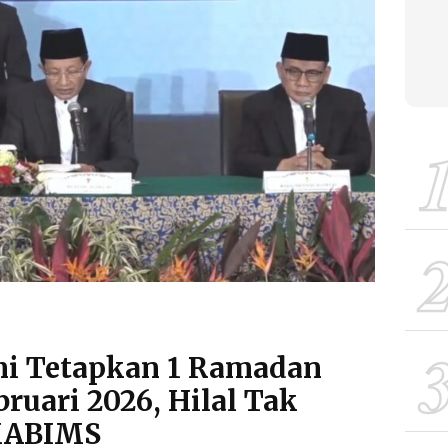
mi Tetapkan 1 Ramadan
bruari 2026, Hilal Tak
 MABIMS