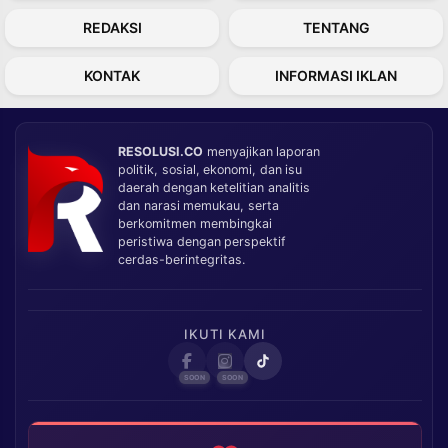
REDAKSI
TENTANG
KONTAK
INFORMASI IKLAN
RESOLUSI.CO
menyajikan laporan
politik, sosial, ekonomi, dan isu
daerah dengan ketelitian analitis
dan narasi memukau, serta
berkomitmen membingkai
peristiwa dengan perspektif
cerdas-berintegritas.
IKUTI KAMI