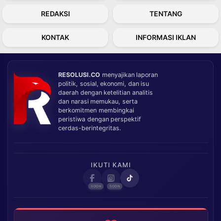
REDAKSI
TENTANG
KONTAK
INFORMASI IKLAN
RESOLUSI.CO
menyajikan laporan
politik, sosial, ekonomi, dan isu
daerah dengan ketelitian analitis
dan narasi memukau, serta
berkomitmen membingkai
peristiwa dengan perspektif
cerdas-berintegritas.
IKUTI KAMI