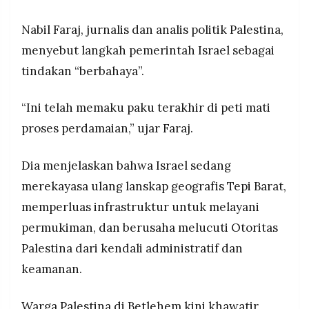
Nabil Faraj, jurnalis dan analis politik Palestina,
menyebut langkah pemerintah Israel sebagai
tindakan “berbahaya”.
“Ini telah memaku paku terakhir di peti mati
proses perdamaian,” ujar Faraj.
Dia menjelaskan bahwa Israel sedang
merekayasa ulang lanskap geografis Tepi Barat,
memperluas infrastruktur untuk melayani
permukiman, dan berusaha melucuti Otoritas
Palestina dari kendali administratif dan
keamanan.
Warga Palestina di Betlehem kini khawatir