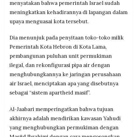
menyatakan bahwa pemerintah Israel sudah
meningkatkan kehadirannya di lapangan dalam
upaya menguasai kota tersebut.
Dia menunjuk pada penyitaan toko-toko milik
Pemerintah Kota Hebron di Kota Lama,
pembangunan puluhan unit permukiman
ilegal, dan rekonfigurasi pipa air dengan
menghubungkannya ke jaringan perusahaan
air Israel, menciptakan apa yang disebutnya
sebagai “sistem apartheid masif”.
Al-Jaabari memperingatkan bahwa tujuan
akhirnya adalah mendirikan kawasan Yahudi
yang menghubungkan permukiman dengan
Masjid Ibrahimi dengan cara mengosongkan