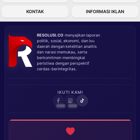
KONTAK
INFORMASI IKLAN
RESOLUSI.CO
menyajikan laporan
politik, sosial, ekonomi, dan isu
daerah dengan ketelitian analitis
dan narasi memukau, serta
berkomitmen membingkai
peristiwa dengan perspektif
cerdas-berintegritas.
IKUTI KAMI