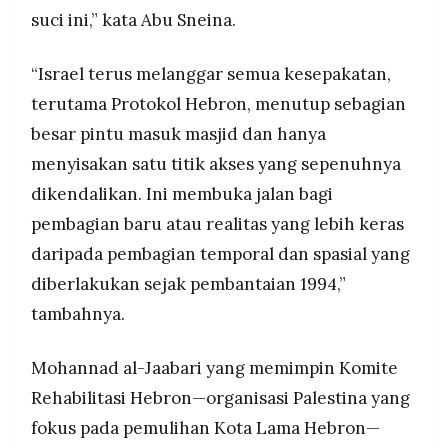
suci ini,” kata Abu Sneina.
“Israel terus melanggar semua kesepakatan,
terutama Protokol Hebron, menutup sebagian
besar pintu masuk masjid dan hanya
menyisakan satu titik akses yang sepenuhnya
dikendalikan. Ini membuka jalan bagi
pembagian baru atau realitas yang lebih keras
daripada pembagian temporal dan spasial yang
diberlakukan sejak pembantaian 1994,”
tambahnya.
Mohannad al-Jaabari yang memimpin Komite
Rehabilitasi Hebron—organisasi Palestina yang
fokus pada pemulihan Kota Lama Hebron—