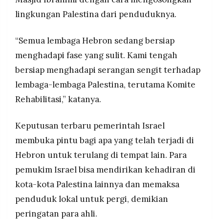
lingkungan Palestina dari penduduknya.
“Semua lembaga Hebron sedang bersiap
menghadapi fase yang sulit. Kami tengah
bersiap menghadapi serangan sengit terhadap
lembaga-lembaga Palestina, terutama Komite
Rehabilitasi,” katanya.
Keputusan terbaru pemerintah Israel
membuka pintu bagi apa yang telah terjadi di
Hebron untuk terulang di tempat lain. Para
pemukim Israel bisa mendirikan kehadiran di
kota-kota Palestina lainnya dan memaksa
penduduk lokal untuk pergi, demikian
peringatan para ahli.