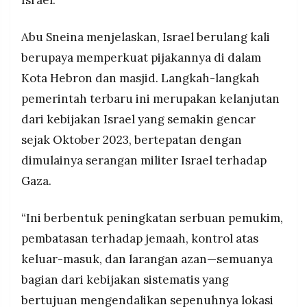
Israel.
Abu Sneina menjelaskan, Israel berulang kali
berupaya memperkuat pijakannya di dalam
Kota Hebron dan masjid. Langkah-langkah
pemerintah terbaru ini merupakan kelanjutan
dari kebijakan Israel yang semakin gencar
sejak Oktober 2023, bertepatan dengan
dimulainya serangan militer Israel terhadap
Gaza.
“Ini berbentuk peningkatan serbuan pemukim,
pembatasan terhadap jemaah, kontrol atas
keluar-masuk, dan larangan azan—semuanya
bagian dari kebijakan sistematis yang
bertujuan mengendalikan sepenuhnya lokasi