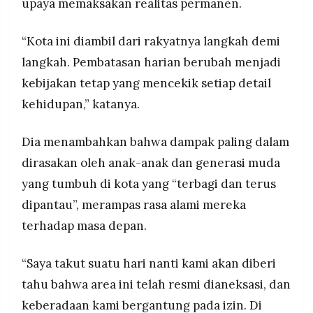
upaya memaksakan realitas permanen.
“Kota ini diambil dari rakyatnya langkah demi
langkah. Pembatasan harian berubah menjadi
kebijakan tetap yang mencekik setiap detail
kehidupan,” katanya.
Dia menambahkan bahwa dampak paling dalam
dirasakan oleh anak-anak dan generasi muda
yang tumbuh di kota yang “terbagi dan terus
dipantau”, merampas rasa alami mereka
terhadap masa depan.
“Saya takut suatu hari nanti kami akan diberi
tahu bahwa area ini telah resmi dianeksasi, dan
keberadaan kami bergantung pada izin. Di