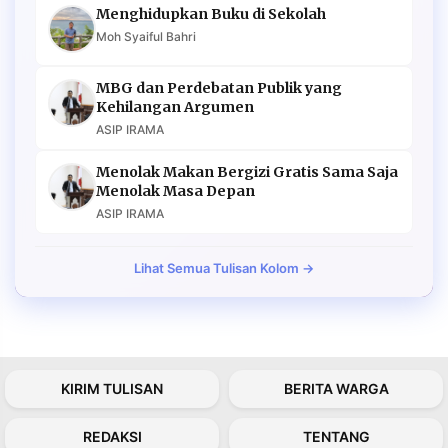
Menghidupkan Buku di Sekolah
Moh Syaiful Bahri
MBG dan Perdebatan Publik yang
Kehilangan Argumen
ASIP IRAMA
Menolak Makan Bergizi Gratis Sama Saja
Menolak Masa Depan
ASIP IRAMA
Lihat Semua Tulisan Kolom →
KIRIM TULISAN
BERITA WARGA
REDAKSI
TENTANG