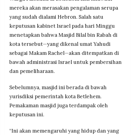
mereka akan merasakan pengalaman serupa
yang sudah dialami Hebron. Salah satu
keputusan kabinet Israel pada hari Minggu
menetapkan bahwa Masjid Bilal bin Rabah di
kota tersebut—yang dikenal umat Yahudi
sebagai Makam Rachel—akan ditempatkan di
bawah administrasi Israel untuk pembersihan
dan pemeliharaan.
Sebelumnya, masjid ini berada di bawah
yurisdiksi pemerintah kota Betlehem.
Pemakaman masjid juga terdampak oleh
keputusan ini.
“Ini akan memengaruhi yang hidup dan yang