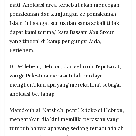
mati. Aneksasi area tersebut akan mencegah
pemakaman dan kunjungan ke pemakaman
Islam. Ini sangat serius dan sama sekali tidak
dapat kami terima,” kata Bassam Abu Srour
yang tinggal di kamp pengungsi Aida,
Betlehem.
Di Betlehem, Hebron, dan seluruh Tepi Barat,
warga Palestina merasa tidak berdaya
menghentikan apa yang mereka lihat sebagai
aneksasi bertahap.
Mamdouh al-Natsheh, pemilik toko di Hebron,
mengatakan dia kini memiliki perasaan yang
tumbuh bahwa apa yang sedang terjadi adalah