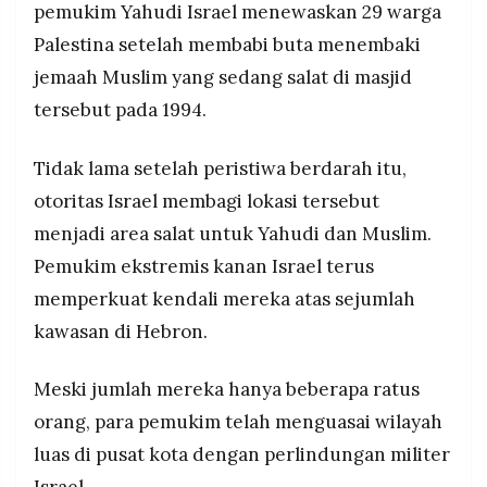
pemukim Yahudi Israel menewaskan 29 warga
Palestina setelah membabi buta menembaki
jemaah Muslim yang sedang salat di masjid
tersebut pada 1994.
Tidak lama setelah peristiwa berdarah itu,
otoritas Israel membagi lokasi tersebut
menjadi area salat untuk Yahudi dan Muslim.
Pemukim ekstremis kanan Israel terus
memperkuat kendali mereka atas sejumlah
kawasan di Hebron.
Meski jumlah mereka hanya beberapa ratus
orang, para pemukim telah menguasai wilayah
luas di pusat kota dengan perlindungan militer