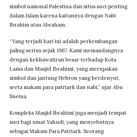
simbol nasional Palestina dan situs suci penting
dalam Islam karena kaitannya dengan Nabi
Ibrahim atau Abraham.
“Yang terjadi hari ini adalah perkembangan
paling serius sejak 1967. Kami memandangnya
dengan kekhawatiran besar terhadap Kota
Lama dan Masjid Ibrahimi, yang merupakan
simbol dan jantung Hebron yang berdenyut,
serta makam para patriark dan nabi,” ujar Abu
Sneina.
Kompleks Masjid Ibrahimi juga menjadi tempat
suci bagi umat Yahudi, yang menyebutnya
sebagai Makam Para Patriark. Seorang