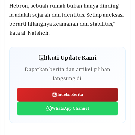
Hebron, sebuah rumah bukan hanya dinding—
ia adalah sejarah dan identitas. Setiap aneksasi
berarti hilangnya keamanan dan stabilitas,”
kata al-Natsheh.
Ikuti Update Kami
Dapatkan berita dan artikel pilihan
langsung di:
Indeks Berita
WhatsApp Channel