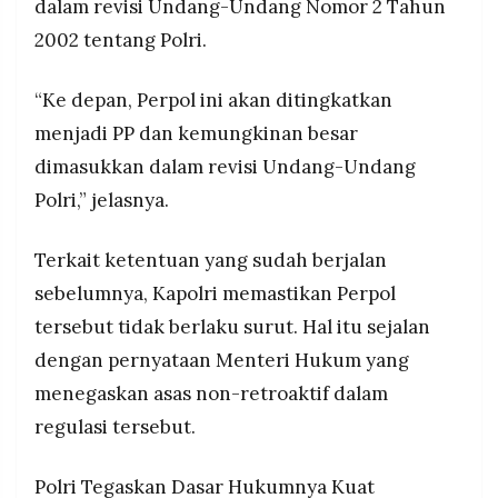
dalam revisi Undang-Undang Nomor 2 Tahun
2002 tentang Polri.
“Ke depan, Perpol ini akan ditingkatkan
menjadi PP dan kemungkinan besar
dimasukkan dalam revisi Undang-Undang
Polri,” jelasnya.
Terkait ketentuan yang sudah berjalan
sebelumnya, Kapolri memastikan Perpol
tersebut tidak berlaku surut. Hal itu sejalan
dengan pernyataan Menteri Hukum yang
menegaskan asas non-retroaktif dalam
regulasi tersebut.
Polri Tegaskan Dasar Hukumnya Kuat