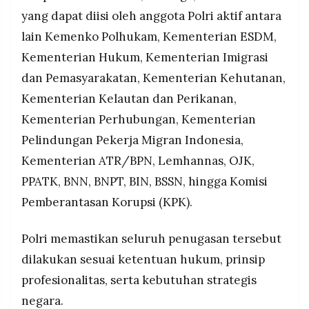
yang dapat diisi oleh anggota Polri aktif antara
lain Kemenko Polhukam, Kementerian ESDM,
Kementerian Hukum, Kementerian Imigrasi
dan Pemasyarakatan, Kementerian Kehutanan,
Kementerian Kelautan dan Perikanan,
Kementerian Perhubungan, Kementerian
Pelindungan Pekerja Migran Indonesia,
Kementerian ATR/BPN, Lemhannas, OJK,
PPATK, BNN, BNPT, BIN, BSSN, hingga Komisi
Pemberantasan Korupsi (KPK).
Polri memastikan seluruh penugasan tersebut
dilakukan sesuai ketentuan hukum, prinsip
profesionalitas, serta kebutuhan strategis
negara.