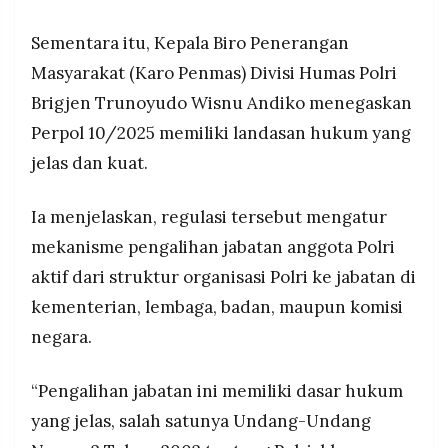
Sementara itu, Kepala Biro Penerangan
Masyarakat (Karo Penmas) Divisi Humas Polri
Brigjen Trunoyudo Wisnu Andiko menegaskan
Perpol 10/2025 memiliki landasan hukum yang
jelas dan kuat.
Ia menjelaskan, regulasi tersebut mengatur
mekanisme pengalihan jabatan anggota Polri
aktif dari struktur organisasi Polri ke jabatan di
kementerian, lembaga, badan, maupun komisi
negara.
“Pengalihan jabatan ini memiliki dasar hukum
yang jelas, salah satunya Undang-Undang