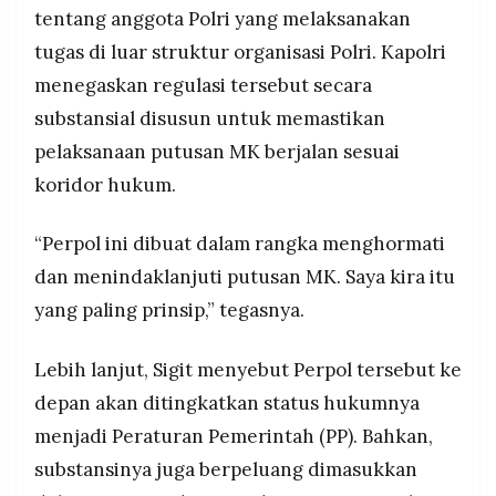
tentang anggota Polri yang melaksanakan
tugas di luar struktur organisasi Polri. Kapolri
menegaskan regulasi tersebut secara
substansial disusun untuk memastikan
pelaksanaan putusan MK berjalan sesuai
koridor hukum.
“Perpol ini dibuat dalam rangka menghormati
dan menindaklanjuti putusan MK. Saya kira itu
yang paling prinsip,” tegasnya.
Lebih lanjut, Sigit menyebut Perpol tersebut ke
depan akan ditingkatkan status hukumnya
menjadi Peraturan Pemerintah (PP). Bahkan,
substansinya juga berpeluang dimasukkan