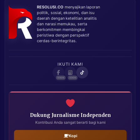
RESOLUSI.CO
menyajikan laporan
politik, sosial, ekonomi, dan isu
daerah dengan ketelitian analitis
dan narasi memukau, serta
berkomitmen membingkai
peristiwa dengan perspektif
cerdas-berintegritas.
IKUTI KAMI
Dukung Jurnalisme Independen
Kontribusi Anda sangat berarti bagi kami
Kopi