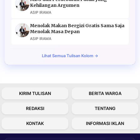
Kehilangan Argumen
ASIP IRAMA
Menolak Makan Bergizi Gratis Sama Saja
Menolak Masa Depan
ASIP IRAMA
Lihat Semua Tulisan Kolom →
KIRIM TULISAN
BERITA WARGA
REDAKSI
TENTANG
KONTAK
INFORMASI IKLAN