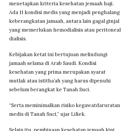
menetapkan kriteria kesehatan jemaah haji.
Ada 11 kondisi medis yang menjadi penghalang
keberangkatan jamaah, antara lain gagal ginjal
yang memerlukan hemodialisis atau peritoneal
dialisis.
Kebijakan ketat ini bertujuan melindungi
jamaah selama di Arab Saudi. Kondisi
kesehatan yang prima merupakan syarat
mutlak atau istitha’ah yang harus dipenuhi
sebelum berangkat ke Tanah Suci.
“Serta meminimalkan risiko kegawatdaruratan
medis di Tanah Suci,” ujar Liliek.
Selain itu, pembinaan kesehatan jemaah kini