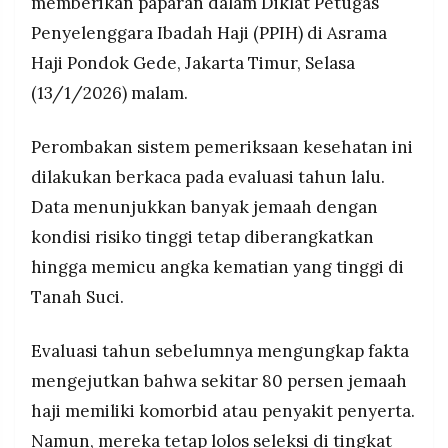
memberikan paparan dalam Diklat Petugas
Penyelenggara Ibadah Haji (PPIH) di Asrama
Haji Pondok Gede, Jakarta Timur, Selasa
(13/1/2026) malam.
Perombakan sistem pemeriksaan kesehatan ini
dilakukan berkaca pada evaluasi tahun lalu.
Data menunjukkan banyak jemaah dengan
kondisi risiko tinggi tetap diberangkatkan
hingga memicu angka kematian yang tinggi di
Tanah Suci.
Evaluasi tahun sebelumnya mengungkap fakta
mengejutkan bahwa sekitar 80 persen jemaah
haji memiliki komorbid atau penyakit penyerta.
Namun, mereka tetap lolos seleksi di tingkat