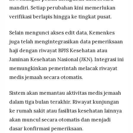
mandiri. Setiap perubahan kini memerlukan
verifikasi berlapis hingga ke tingkat pusat.
Selain mengunci akses edit data, Kemenkes
juga telah mengintegrasikan data pemeriksaan
haji dengan riwayat BPJS Kesehatan atau
Jaminan Kesehatan Nasional (JKN). Integrasi ini
memungkinkan pemerintah melacak riwayat
medis jemaah secara otomatis.
Sistem akan memantau aktivitas medis jemaah
dalam tiga bulan terakhir. Riwayat kunjungan
ke rumah sakit atau fasilitas kesehatan lainnya
akan muncul secara otomatis dan menjadi
dasar konfirmasi pemeriksaan.