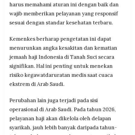
harus memahami aturan ini dengan baik dan
wajib memberikan pelayanan yang responsif
sesuai dengan standar kesehatan terbaru.
Kemenkes berharap pengetatan ini dapat
menurunkan angka kesakitan dan kematian
jemaah haji Indonesia di Tanah Suci secara
signifikan. Hal ini penting untuk menekan
risiko kegawatdaruratan medis saat cuaca
ekstrem di Arab Saudi.
Perubahan lain juga terjadi pada sisi
operasional di Arab Saudi. Pada tahun 2026,
pelayanan haji akan dikelola oleh delapan
syarikah, jauh lebih banyak daripada tahun-