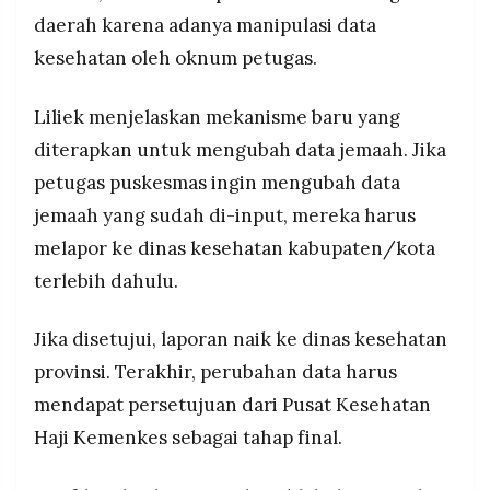
daerah karena adanya manipulasi data
kesehatan oleh oknum petugas.
Liliek menjelaskan mekanisme baru yang
diterapkan untuk mengubah data jemaah. Jika
petugas puskesmas ingin mengubah data
jemaah yang sudah di-input, mereka harus
melapor ke dinas kesehatan kabupaten/kota
terlebih dahulu.
Jika disetujui, laporan naik ke dinas kesehatan
provinsi. Terakhir, perubahan data harus
mendapat persetujuan dari Pusat Kesehatan
Haji Kemenkes sebagai tahap final.