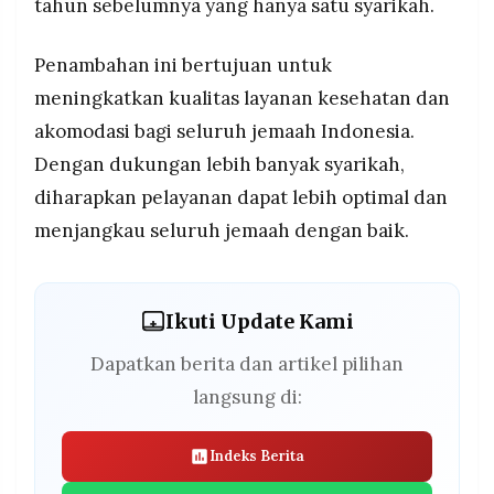
tahun sebelumnya yang hanya satu syarikah.
Penambahan ini bertujuan untuk
meningkatkan kualitas layanan kesehatan dan
akomodasi bagi seluruh jemaah Indonesia.
Dengan dukungan lebih banyak syarikah,
diharapkan pelayanan dapat lebih optimal dan
menjangkau seluruh jemaah dengan baik.
Ikuti Update Kami
Dapatkan berita dan artikel pilihan
langsung di:
Indeks Berita