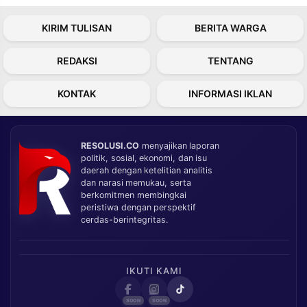
KIRIM TULISAN
BERITA WARGA
REDAKSI
TENTANG
KONTAK
INFORMASI IKLAN
RESOLUSI.CO
menyajikan laporan
politik, sosial, ekonomi, dan isu
daerah dengan ketelitian analitis
dan narasi memukau, serta
berkomitmen membingkai
peristiwa dengan perspektif
cerdas-berintegritas.
IKUTI KAMI