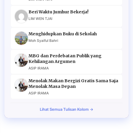
Beri Waktu Jumhur Bekerja!
LIM WEN TJAI
Menghidupkan Buku di Sekolah
Moh Syaiful Bahri
MBG dan Perdebatan Publik yang
Kehilangan Argumen
ASIP IRAMA
Menolak Makan Bergizi Gratis Sama Saja
Menolak Masa Depan
ASIP IRAMA
Lihat Semua Tulisan Kolom →