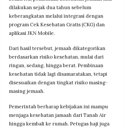
dilakukan sejak dua tahun sebelum
keberangkatan melalui integrasi dengan
program Cek Kesehatan Gratis (CKG) dan
aplikasi JKN Mobile.
Dari hasil tersebut, jemaah dikategorikan
berdasarkan risiko kesehatan, mulai dari
ringan, sedang, hingga berat. Pembinaan
kesehatan tidak lagi disamaratakan, tetapi
disesuaikan dengan tingkat risiko masing-
masing jemaah.
Pemerintah berharap kebijakan ini mampu
menjaga kesehatan jamaah dari Tanah Air
hingga kembali ke rumah. Petugas haji juga