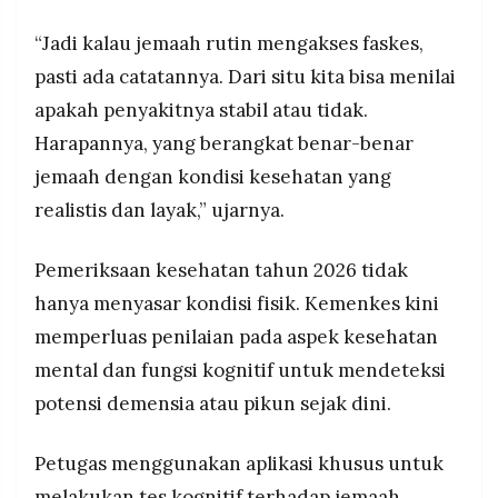
“Jadi kalau jemaah rutin mengakses faskes,
pasti ada catatannya. Dari situ kita bisa menilai
apakah penyakitnya stabil atau tidak.
Harapannya, yang berangkat benar-benar
jemaah dengan kondisi kesehatan yang
realistis dan layak,” ujarnya.
Pemeriksaan kesehatan tahun 2026 tidak
hanya menyasar kondisi fisik. Kemenkes kini
memperluas penilaian pada aspek kesehatan
mental dan fungsi kognitif untuk mendeteksi
potensi demensia atau pikun sejak dini.
Petugas menggunakan aplikasi khusus untuk
melakukan tes kognitif terhadap jemaah.