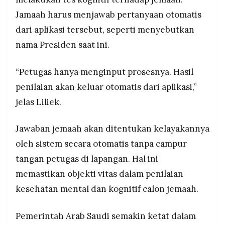
Jamaah harus menjawab pertanyaan otomatis
dari aplikasi tersebut, seperti menyebutkan
nama Presiden saat ini.
“Petugas hanya menginput prosesnya. Hasil
penilaian akan keluar otomatis dari aplikasi,”
jelas Liliek.
Jawaban jemaah akan ditentukan kelayakannya
oleh sistem secara otomatis tanpa campur
tangan petugas di lapangan. Hal ini
memastikan objekti vitas dalam penilaian
kesehatan mental dan kognitif calon jemaah.
Pemerintah Arab Saudi semakin ketat dalam