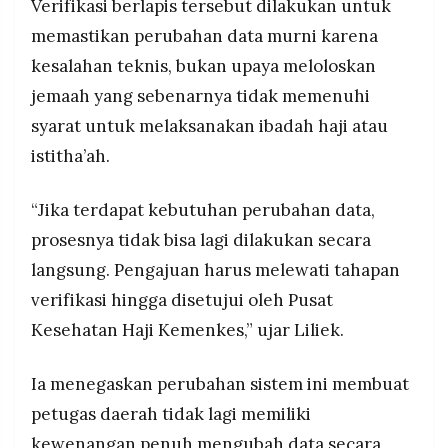
Verifikasi berlapis tersebut dilakukan untuk
memastikan perubahan data murni karena
kesalahan teknis, bukan upaya meloloskan
jemaah yang sebenarnya tidak memenuhi
syarat untuk melaksanakan ibadah haji atau
istitha’ah.
“Jika terdapat kebutuhan perubahan data,
prosesnya tidak bisa lagi dilakukan secara
langsung. Pengajuan harus melewati tahapan
verifikasi hingga disetujui oleh Pusat
Kesehatan Haji Kemenkes,” ujar Liliek.
Ia menegaskan perubahan sistem ini membuat
petugas daerah tidak lagi memiliki
kewenangan penuh mengubah data secara