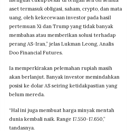
aset termasuk obligasi, saham, crypto, dan mata
uang, oleh kekecewaan investor pada hasil
pertemuan Xi dan Trump yang tidak banyak
membahas atau memberikan solusi terhadap
perang AS-Iran,” jelas Lukman Leong, Analis
Doo Financial Futures.
Ia memperkirakan pelemahan rupiah masih
akan berlanjut. Banyak investor memindahkan
posisi ke dolar AS seiring ketidakpastian yang
belum mereda.
“Hal ini juga membuat harga minyak mentah
dunia kembali naik. Range 17.550-17.650,”
tandasnya.