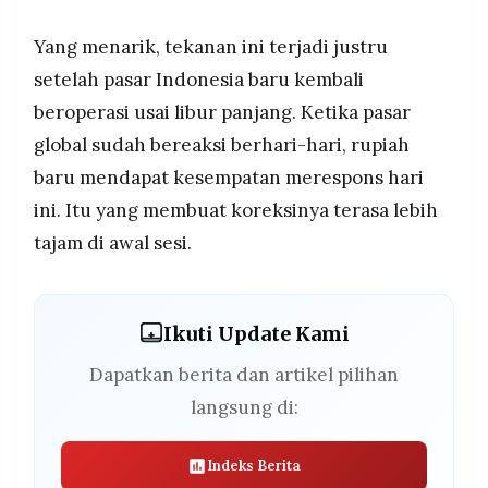
Yang menarik, tekanan ini terjadi justru
setelah pasar Indonesia baru kembali
beroperasi usai libur panjang. Ketika pasar
global sudah bereaksi berhari-hari, rupiah
baru mendapat kesempatan merespons hari
ini. Itu yang membuat koreksinya terasa lebih
tajam di awal sesi.
Ikuti Update Kami
Dapatkan berita dan artikel pilihan
langsung di:
Indeks Berita