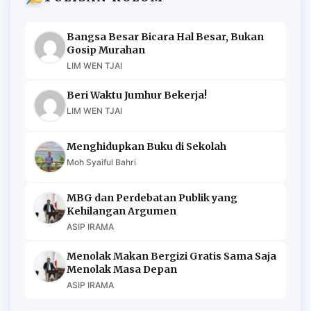
Bangsa Besar Bicara Hal Besar, Bukan
Gosip Murahan
LIM WEN TJAI
Beri Waktu Jumhur Bekerja!
LIM WEN TJAI
Menghidupkan Buku di Sekolah
Moh Syaiful Bahri
MBG dan Perdebatan Publik yang
Kehilangan Argumen
ASIP IRAMA
Menolak Makan Bergizi Gratis Sama Saja
Menolak Masa Depan
ASIP IRAMA