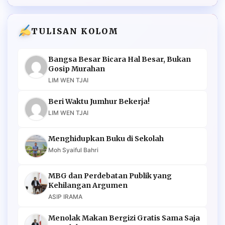
TULISAN KOLOM
Bangsa Besar Bicara Hal Besar, Bukan
Gosip Murahan
LIM WEN TJAI
Beri Waktu Jumhur Bekerja!
LIM WEN TJAI
Menghidupkan Buku di Sekolah
Moh Syaiful Bahri
MBG dan Perdebatan Publik yang
Kehilangan Argumen
ASIP IRAMA
Menolak Makan Bergizi Gratis Sama Saja