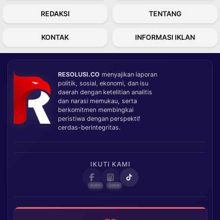
REDAKSI
TENTANG
KONTAK
INFORMASI IKLAN
RESOLUSI.CO
menyajikan laporan
politik, sosial, ekonomi, dan isu
daerah dengan ketelitian analitis
dan narasi memukau, serta
berkomitmen membingkai
peristiwa dengan perspektif
cerdas-berintegritas.
IKUTI KAMI