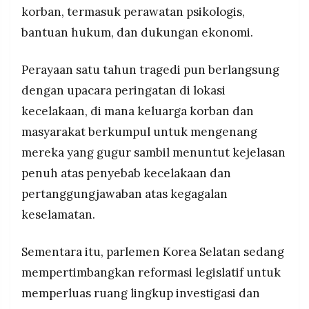
korban, termasuk perawatan psikologis,
bantuan hukum, dan dukungan ekonomi.
Perayaan satu tahun tragedi pun berlangsung
dengan upacara peringatan di lokasi
kecelakaan, di mana keluarga korban dan
masyarakat berkumpul untuk mengenang
mereka yang gugur sambil menuntut kejelasan
penuh atas penyebab kecelakaan dan
pertanggungjawaban atas kegagalan
keselamatan.
Sementara itu, parlemen Korea Selatan sedang
mempertimbangkan reformasi legislatif untuk
memperluas ruang lingkup investigasi dan