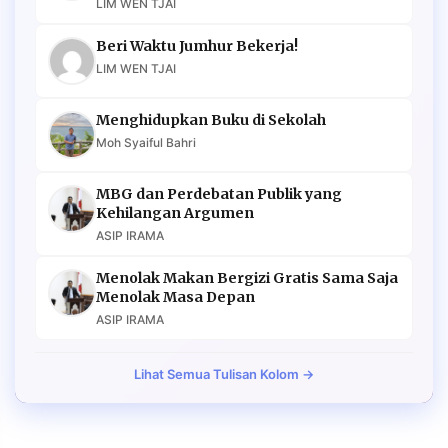
LIM WEN TJAI
Beri Waktu Jumhur Bekerja!
LIM WEN TJAI
Menghidupkan Buku di Sekolah
Moh Syaiful Bahri
MBG dan Perdebatan Publik yang
Kehilangan Argumen
ASIP IRAMA
Menolak Makan Bergizi Gratis Sama Saja
Menolak Masa Depan
ASIP IRAMA
Lihat Semua Tulisan Kolom →