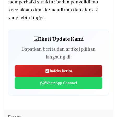
memperbaiki struktur badan penyelidikan
kecelakaan demi kemandirian dan akurasi
yang lebih tinggi.
Ikuti Update Kami
Dapatkan berita dan artikel pilihan
langsung di:
Indeks Berita
WhatsApp Channel