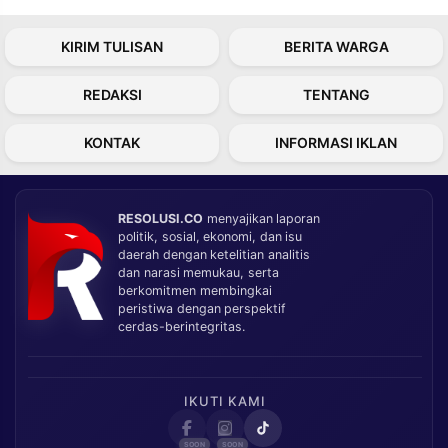
KIRIM TULISAN
BERITA WARGA
REDAKSI
TENTANG
KONTAK
INFORMASI IKLAN
RESOLUSI.CO
menyajikan laporan
politik, sosial, ekonomi, dan isu
daerah dengan ketelitian analitis
dan narasi memukau, serta
berkomitmen membingkai
peristiwa dengan perspektif
cerdas-berintegritas.
IKUTI KAMI