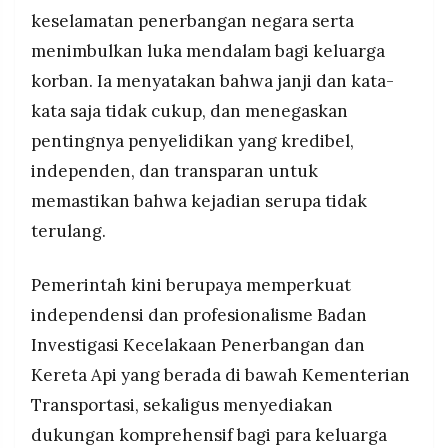
keselamatan penerbangan negara serta
menimbulkan luka mendalam bagi keluarga
korban. Ia menyatakan bahwa janji dan kata-
kata saja tidak cukup, dan menegaskan
pentingnya penyelidikan yang kredibel,
independen, dan transparan untuk
memastikan bahwa kejadian serupa tidak
terulang.
Pemerintah kini berupaya memperkuat
independensi dan profesionalisme Badan
Investigasi Kecelakaan Penerbangan dan
Kereta Api yang berada di bawah Kementerian
Transportasi, sekaligus menyediakan
dukungan komprehensif bagi para keluarga