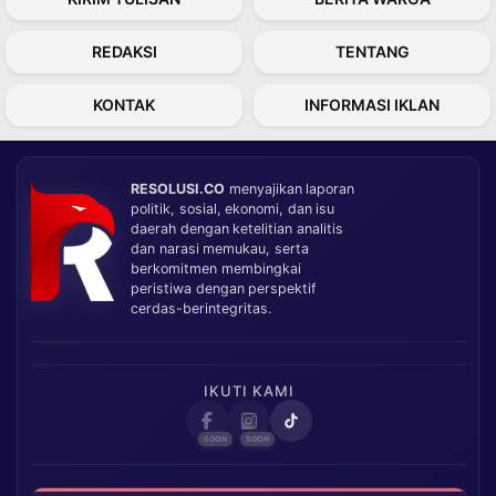
REDAKSI
TENTANG
KONTAK
INFORMASI IKLAN
RESOLUSI.CO
menyajikan laporan
politik, sosial, ekonomi, dan isu
daerah dengan ketelitian analitis
dan narasi memukau, serta
berkomitmen membingkai
peristiwa dengan perspektif
cerdas-berintegritas.
IKUTI KAMI