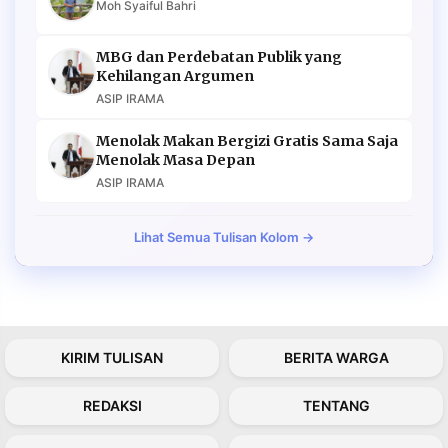
Moh Syaiful Bahri
MBG dan Perdebatan Publik yang
Kehilangan Argumen
ASIP IRAMA
Menolak Makan Bergizi Gratis Sama Saja
Menolak Masa Depan
ASIP IRAMA
Lihat Semua Tulisan Kolom →
KIRIM TULISAN
BERITA WARGA
REDAKSI
TENTANG