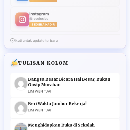
Instagram
@resolusico
SEGERA HADIR
Ikuti untuk update terbaru
TULISAN KOLOM
Bangsa Besar Bicara Hal Besar, Bukan
Gosip Murahan
LIM WEN TJAI
Beri Waktu Jumhur Bekerja!
LIM WEN TJAI
Menghidupkan Buku di Sekolah