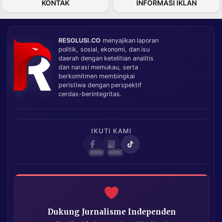
KONTAK
INFORMASI IKLAN
RESOLUSI.CO
menyajikan laporan
politik, sosial, ekonomi, dan isu
daerah dengan ketelitian analitis
dan narasi memukau, serta
berkomitmen membingkai
peristiwa dengan perspektif
cerdas-berintegritas.
IKUTI KAMI
Dukung Jurnalisme Independen