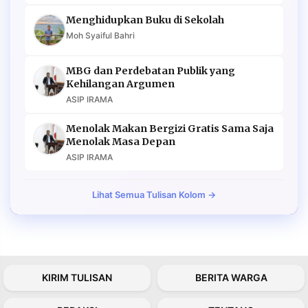
Menghidupkan Buku di Sekolah
Moh Syaiful Bahri
MBG dan Perdebatan Publik yang
Kehilangan Argumen
ASIP IRAMA
Menolak Makan Bergizi Gratis Sama Saja
Menolak Masa Depan
ASIP IRAMA
Lihat Semua Tulisan Kolom →
KIRIM TULISAN
BERITA WARGA