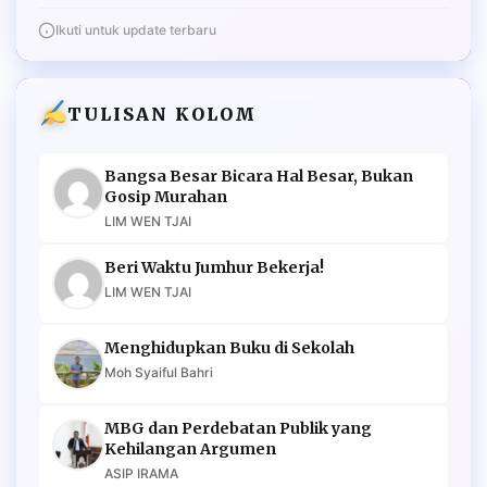
Ikuti untuk update terbaru
TULISAN KOLOM
Bangsa Besar Bicara Hal Besar, Bukan
Gosip Murahan
LIM WEN TJAI
Beri Waktu Jumhur Bekerja!
LIM WEN TJAI
Menghidupkan Buku di Sekolah
Moh Syaiful Bahri
MBG dan Perdebatan Publik yang
Kehilangan Argumen
ASIP IRAMA