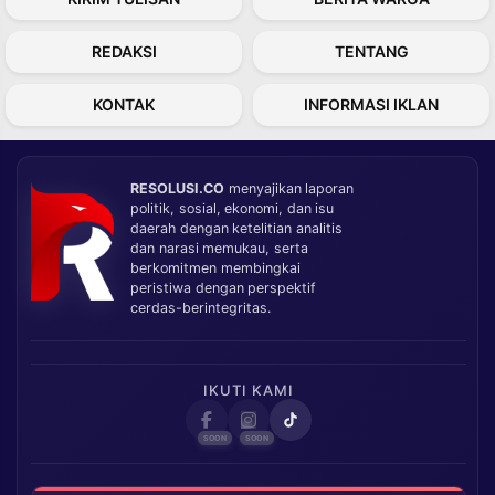
REDAKSI
TENTANG
KONTAK
INFORMASI IKLAN
RESOLUSI.CO
menyajikan laporan
politik, sosial, ekonomi, dan isu
daerah dengan ketelitian analitis
dan narasi memukau, serta
berkomitmen membingkai
peristiwa dengan perspektif
cerdas-berintegritas.
IKUTI KAMI