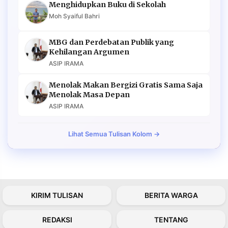
Menghidupkan Buku di Sekolah
Moh Syaiful Bahri
MBG dan Perdebatan Publik yang
Kehilangan Argumen
ASIP IRAMA
Menolak Makan Bergizi Gratis Sama Saja
Menolak Masa Depan
ASIP IRAMA
Lihat Semua Tulisan Kolom →
KIRIM TULISAN
BERITA WARGA
REDAKSI
TENTANG