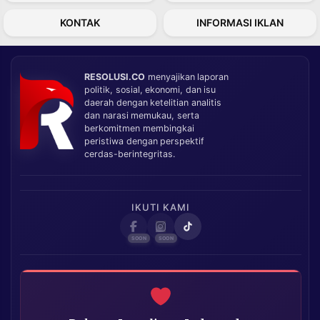
KONTAK
INFORMASI IKLAN
RESOLUSI.CO
menyajikan laporan
politik, sosial, ekonomi, dan isu
daerah dengan ketelitian analitis
dan narasi memukau, serta
berkomitmen membingkai
peristiwa dengan perspektif
cerdas-berintegritas.
IKUTI KAMI