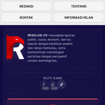
REDAKSI
TENTANG
KONTAK
INFORMASI IKLAN
RESOLUSI.CO
menyajikan laporan
politik, sosial, ekonomi, dan isu
daerah dengan ketelitian analitis
dan narasi memukau, serta
berkomitmen membingkai
peristiwa dengan perspektif
cerdas-berintegritas.
IKUTI KAMI