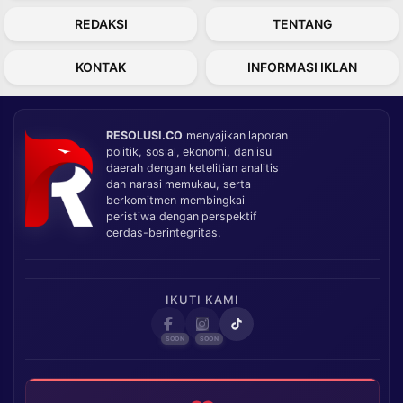
REDAKSI
TENTANG
KONTAK
INFORMASI IKLAN
RESOLUSI.CO
menyajikan laporan
politik, sosial, ekonomi, dan isu
daerah dengan ketelitian analitis
dan narasi memukau, serta
berkomitmen membingkai
peristiwa dengan perspektif
cerdas-berintegritas.
IKUTI KAMI