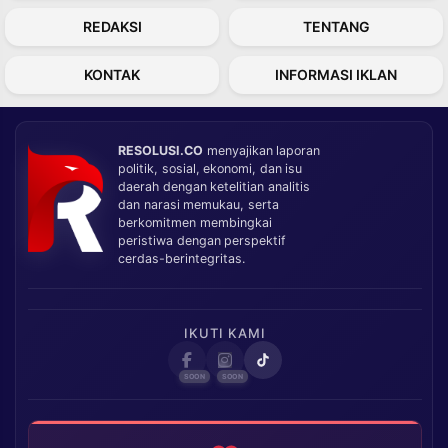
REDAKSI
TENTANG
KONTAK
INFORMASI IKLAN
RESOLUSI.CO
menyajikan laporan
politik, sosial, ekonomi, dan isu
daerah dengan ketelitian analitis
dan narasi memukau, serta
berkomitmen membingkai
peristiwa dengan perspektif
cerdas-berintegritas.
IKUTI KAMI