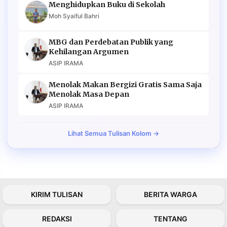
Menghidupkan Buku di Sekolah
Moh Syaiful Bahri
MBG dan Perdebatan Publik yang
Kehilangan Argumen
ASIP IRAMA
Menolak Makan Bergizi Gratis Sama Saja
Menolak Masa Depan
ASIP IRAMA
Lihat Semua Tulisan Kolom →
KIRIM TULISAN
BERITA WARGA
REDAKSI
TENTANG