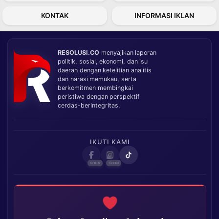
KONTAK
INFORMASI IKLAN
RESOLUSI.CO
menyajikan laporan
politik, sosial, ekonomi, dan isu
daerah dengan ketelitian analitis
dan narasi memukau, serta
berkomitmen membingkai
peristiwa dengan perspektif
cerdas-berintegritas.
IKUTI KAMI