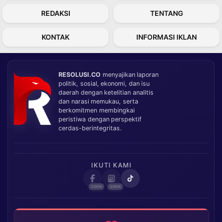
REDAKSI
TENTANG
KONTAK
INFORMASI IKLAN
RESOLUSI.CO
menyajikan laporan
politik, sosial, ekonomi, dan isu
daerah dengan ketelitian analitis
dan narasi memukau, serta
berkomitmen membingkai
peristiwa dengan perspektif
cerdas-berintegritas.
IKUTI KAMI