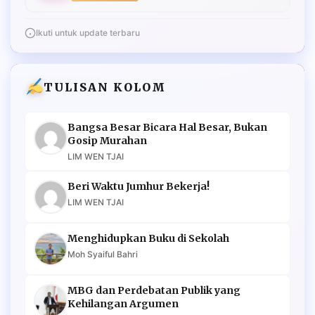
Ikuti untuk update terbaru
TULISAN KOLOM
Bangsa Besar Bicara Hal Besar, Bukan
Gosip Murahan
LIM WEN TJAI
Beri Waktu Jumhur Bekerja!
LIM WEN TJAI
Menghidupkan Buku di Sekolah
Moh Syaiful Bahri
MBG dan Perdebatan Publik yang
Kehilangan Argumen