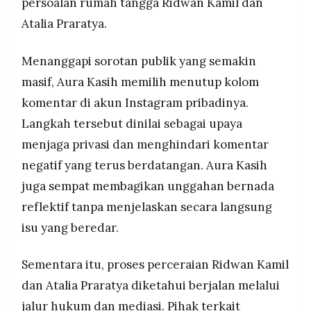
persoalan rumah tangga Ridwan Kamil dan
Atalia Praratya.
Menanggapi sorotan publik yang semakin
masif, Aura Kasih memilih menutup kolom
komentar di akun Instagram pribadinya.
Langkah tersebut dinilai sebagai upaya
menjaga privasi dan menghindari komentar
negatif yang terus berdatangan. Aura Kasih
juga sempat membagikan unggahan bernada
reflektif tanpa menjelaskan secara langsung
isu yang beredar.
Sementara itu, proses perceraian Ridwan Kamil
dan Atalia Praratya diketahui berjalan melalui
jalur hukum dan mediasi. Pihak terkait