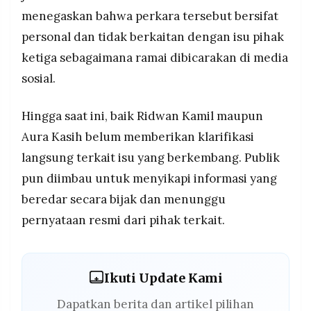
menegaskan bahwa perkara tersebut bersifat
personal dan tidak berkaitan dengan isu pihak
ketiga sebagaimana ramai dibicarakan di media
sosial.
Hingga saat ini, baik Ridwan Kamil maupun
Aura Kasih belum memberikan klarifikasi
langsung terkait isu yang berkembang. Publik
pun diimbau untuk menyikapi informasi yang
beredar secara bijak dan menunggu
pernyataan resmi dari pihak terkait.
Ikuti Update Kami
Dapatkan berita dan artikel pilihan