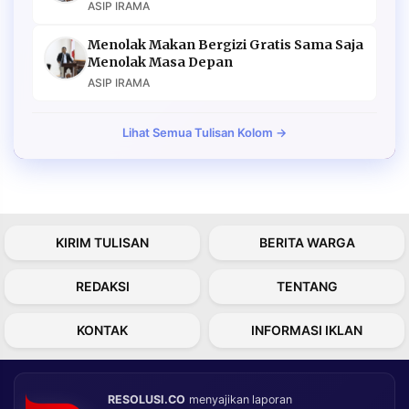
ASIP IRAMA
Menolak Makan Bergizi Gratis Sama Saja
Menolak Masa Depan
ASIP IRAMA
Lihat Semua Tulisan Kolom →
KIRIM TULISAN
BERITA WARGA
REDAKSI
TENTANG
KONTAK
INFORMASI IKLAN
RESOLUSI.CO
menyajikan laporan