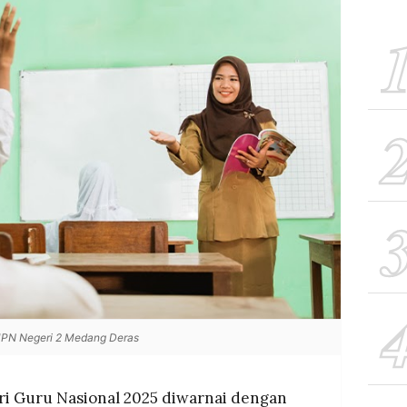
MPN Negeri 2 Medang Deras
ari Guru Nasional 2025 diwarnai dengan